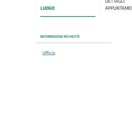
DETTAGLI
LUOGO
APPUNTAME
INFORMAZIONI RICHIESTE
Ufficio