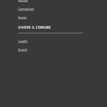
Notizie
Comunicati
Avvisi
VIVERE IL COMUNE
Luoghi
Eventi