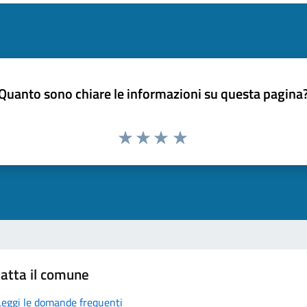
Quanto sono chiare le informazioni su questa pagina
atta il comune
Leggi le domande frequenti