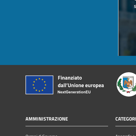
AMMINISTRAZIONE
CATEGORI