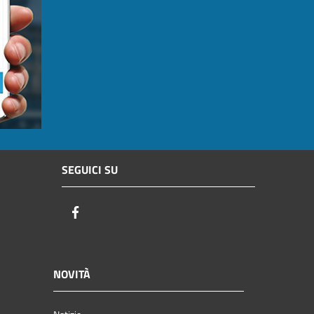
SEGUICI SU
Facebook
NOVITÀ