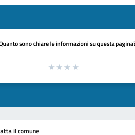
Quanto sono chiare le informazioni su questa pagina
atta il comune