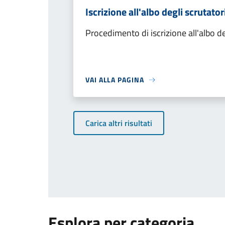
Iscrizione all'albo degli scrutator
Procedimento di iscrizione all'albo de
VAI ALLA PAGINA
Carica altri risultati
Esplora per categoria