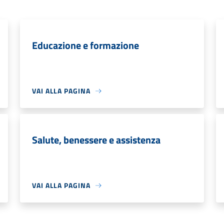
Educazione e formazione
VAI ALLA PAGINA
Salute, benessere e assistenza
VAI ALLA PAGINA