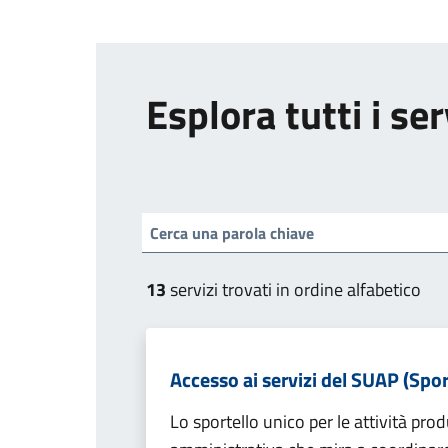
Esplora tutti i ser
13
servizi trovati in ordine alfabetico
Accesso ai servizi del SUAP (Spor
Lo sportello unico per le attività pr