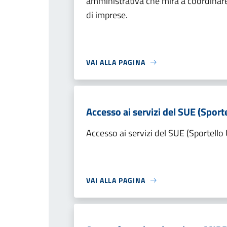
amministrativa che mira a coordinare 
di imprese.
VAI ALLA PAGINA
Accesso ai servizi del SUE (Sporte
Accesso ai servizi del SUE (Sportello 
VAI ALLA PAGINA