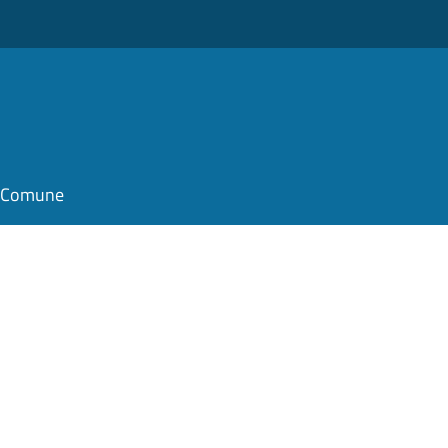
il Comune