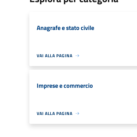
Anagrafe e stato civile
VAI ALLA PAGINA
Imprese e commercio
VAI ALLA PAGINA