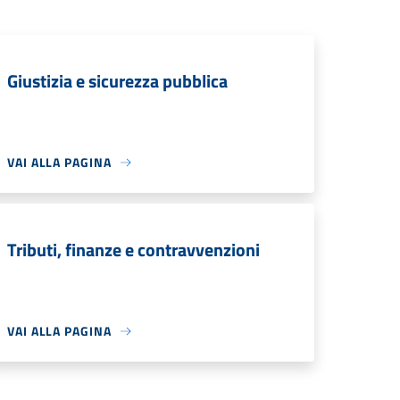
Giustizia e sicurezza pubblica
VAI ALLA PAGINA
Tributi, finanze e contravvenzioni
VAI ALLA PAGINA