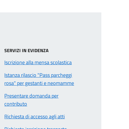
SERVIZI IN EVIDENZA
Iscrizione alla mensa scolastica
Istanza rilascio "Pass parcheggi
rosa" per gestanti e neo­mamme
Presentare domanda per
contributo
Richiesta di accesso agli atti