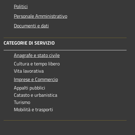
Politici
Personale Amministrativo
Documenti e dati
CATEGORIE DI SERVIZIO
Anagrafe e stato civile
Cultura e tempo libero
Vita lavorativa
Imprese e Commercio
Appalti pubblici
Catasto e urbanistica
Turismo
Mobilità e trasporti