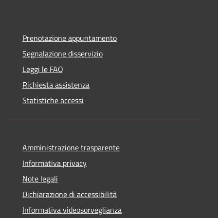
Prenotazione appuntamento
Segnalazione disservizio
Leggi le FAQ
Richiesta assistenza
Statistiche accessi
Amministrazione trasparente
Informativa privacy
Note legali
Dichiarazione di accessibilità
Informativa videosorveglianza