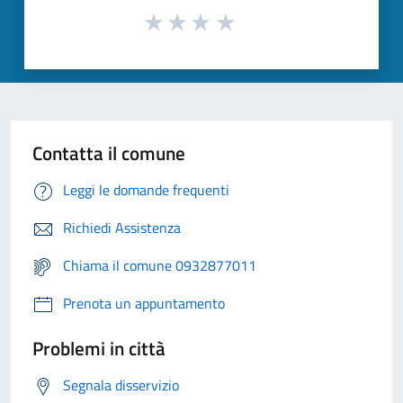
Contatta il comune
Leggi le domande frequenti
Richiedi Assistenza
Chiama il comune 0932877011
Prenota un appuntamento
Problemi in città
Segnala disservizio