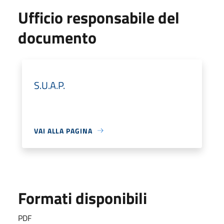
Ufficio responsabile del
documento
S.U.A.P.
VAI ALLA PAGINA
Formati disponibili
PDF