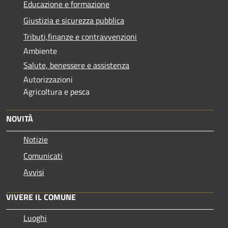
Educazione e formazione
Giustizia e sicurezza pubblica
Tributi,finanze e contravvenzioni
Ambiente
Salute, benessere e assistenza
Autorizzazioni
Agricoltura e pesca
NOVITÀ
Notizie
Comunicati
Avvisi
VIVERE IL COMUNE
Luoghi