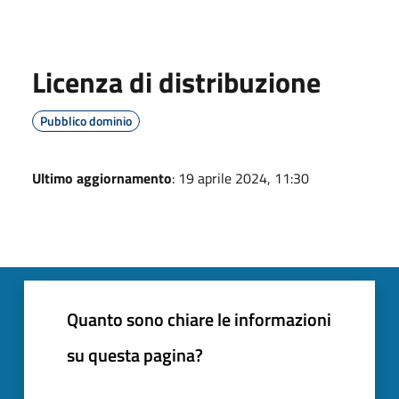
Licenza di distribuzione
Pubblico dominio
Ultimo aggiornamento
: 19 aprile 2024, 11:30
Quanto sono chiare le informazioni
su questa pagina?