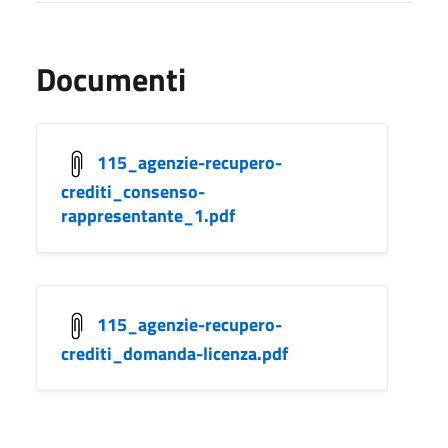
Documenti
115_agenzie-recupero-
crediti_consenso-
rappresentante_1.pdf
115_agenzie-recupero-
crediti_domanda-licenza.pdf