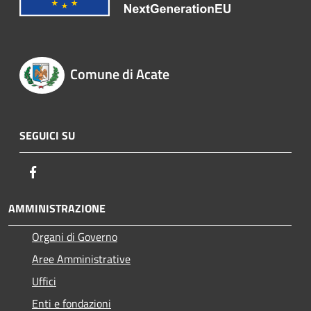
Comune di Acate
SEGUICI SU
Facebook
AMMINISTRAZIONE
Organi di Governo
Aree Amministrative
Uffici
Enti e fondazioni