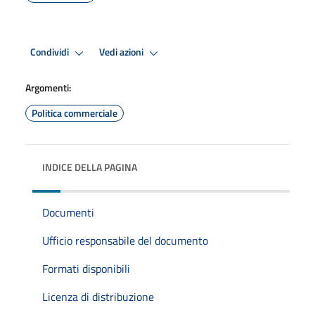
Condividi
Vedi azioni
Argomenti:
Politica commerciale
INDICE DELLA PAGINA
Documenti
Ufficio responsabile del documento
Formati disponibili
Licenza di distribuzione