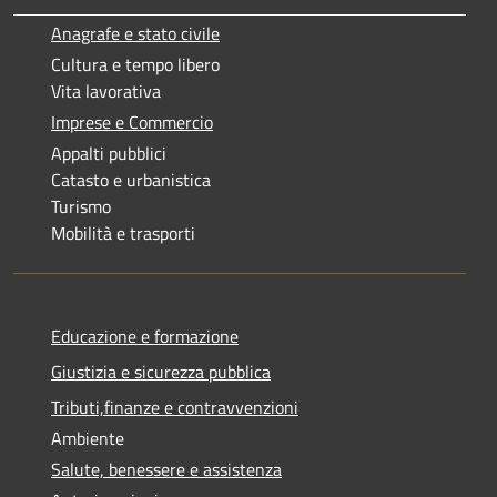
Anagrafe e stato civile
Cultura e tempo libero
Vita lavorativa
Imprese e Commercio
Appalti pubblici
Catasto e urbanistica
Turismo
Mobilità e trasporti
Educazione e formazione
Giustizia e sicurezza pubblica
Tributi,finanze e contravvenzioni
Ambiente
Salute, benessere e assistenza