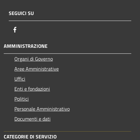
SEGUICI SU
Facebook
AMMINISTRAZIONE
Organi di Governo
Aree Amministrative
Uffici
Enti e fondazioni
Politici
Personale Amministrativo
Documenti e dati
CATEGORIE DI SERVIZIO