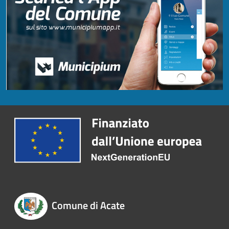
Comune di Acate