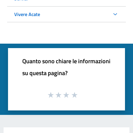
Vivere Acate
Quanto sono chiare le informazioni
su questa pagina?