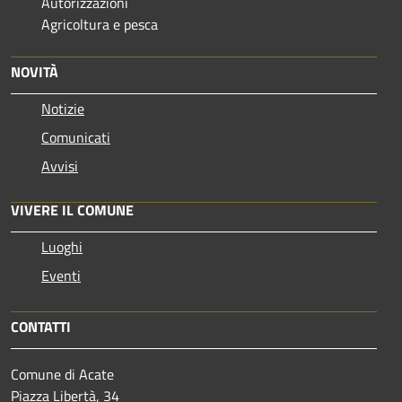
Autorizzazioni
Agricoltura e pesca
NOVITÀ
Notizie
Comunicati
Avvisi
VIVERE IL COMUNE
Luoghi
Eventi
CONTATTI
Comune di Acate
Piazza Libertà, 34