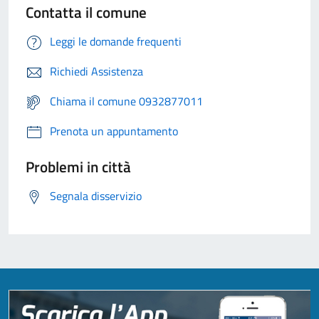
Contatta il comune
Leggi le domande frequenti
Richiedi Assistenza
Chiama il comune 0932877011
Prenota un appuntamento
Problemi in città
Segnala disservizio