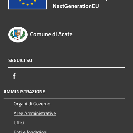
Comune di Acate
SEGUICI SU
Facebook
AMMINISTRAZIONE
Organi di Governo
Aree Amministrative
Uffici
Enti e fondazioni