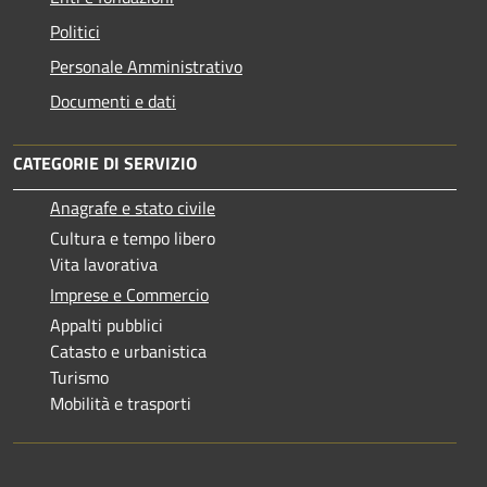
Politici
Personale Amministrativo
Documenti e dati
CATEGORIE DI SERVIZIO
Anagrafe e stato civile
Cultura e tempo libero
Vita lavorativa
Imprese e Commercio
Appalti pubblici
Catasto e urbanistica
Turismo
Mobilità e trasporti