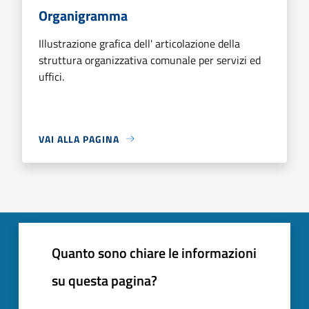
Organigramma
Illustrazione grafica dell' articolazione della
struttura organizzativa comunale per servizi ed
uffici.
VAI ALLA PAGINA
Quanto sono chiare le informazioni
su questa pagina?