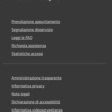
Prenotazione appuntamento
Segnalazione disservizio
Leggi le FAQ
Richiesta assistenza
Statistiche accessi
Amministrazione trasparente
Informativa privacy
Note legali
Dichiarazione di accessibilità
Informativa videosorveglianza