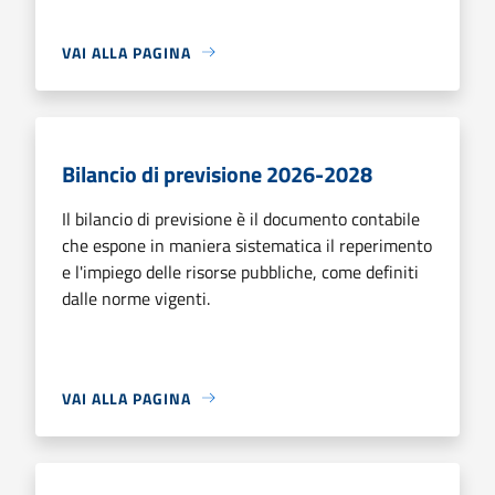
VAI ALLA PAGINA
Bilancio di previsione 2026-2028
Il bilancio di previsione è il documento contabile
che espone in maniera sistematica il reperimento
e l'impiego delle risorse pubbliche, come definiti
dalle norme vigenti.
VAI ALLA PAGINA