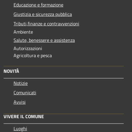
Educazione e formazione
Giustizia e sicurezza pubblica
Tributi,finanze e contravvenzioni
Ambiente
Salute, benessere e assistenza
Autorizzazioni
Agricoltura e pesca
NOVITÀ
Notizie
Comunicati
Avvisi
VIVERE IL COMUNE
Luoghi