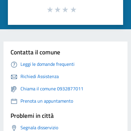
Contatta il comune
Leggi le domande frequenti
Richiedi Assistenza
Chiama il comune 0932877011
Prenota un appuntamento
Problemi in città
Segnala disservizio