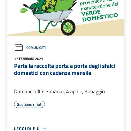
COMUNICATI
17 FEBBRAIO 2025
Parte la raccolta porta a porta degli sfalci
domestici con cadenza mensile
Date raccolta: 7 marzo, 4 aprile, 9 maggio
Gestione rifiuti
LEGGI DI PIÙ