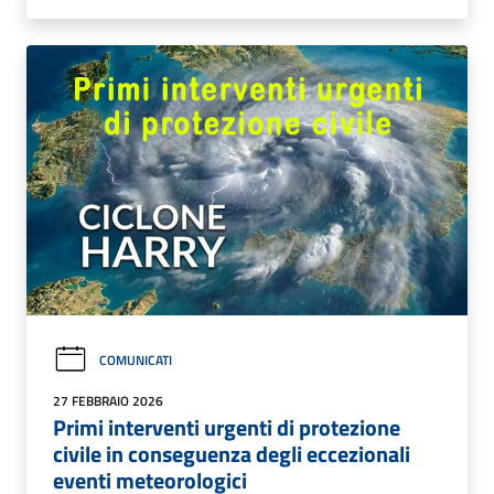
COMUNICATI
27 FEBBRAIO 2026
Primi interventi urgenti di protezione
civile in conseguenza degli eccezionali
eventi meteorologici