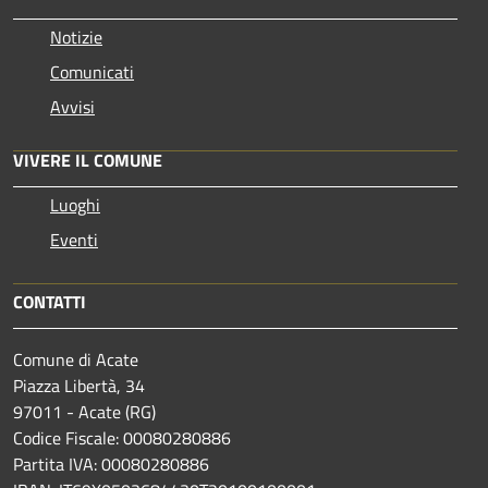
Notizie
Comunicati
Avvisi
VIVERE IL COMUNE
Luoghi
Eventi
CONTATTI
Comune di Acate
Piazza Libertà, 34
97011 - Acate (RG)
Codice Fiscale: 00080280886
Partita IVA: 00080280886