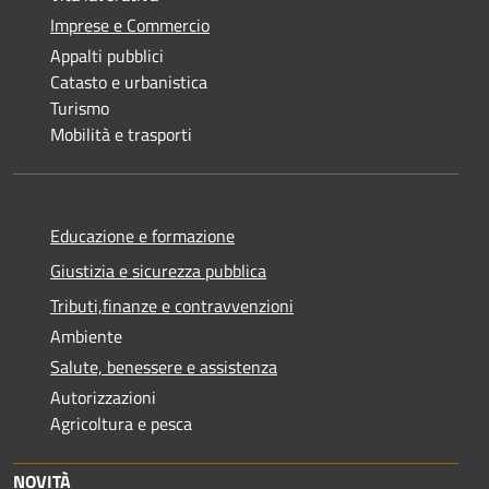
Imprese e Commercio
Appalti pubblici
Catasto e urbanistica
Turismo
Mobilità e trasporti
Educazione e formazione
Giustizia e sicurezza pubblica
Tributi,finanze e contravvenzioni
Ambiente
Salute, benessere e assistenza
Autorizzazioni
Agricoltura e pesca
NOVITÀ