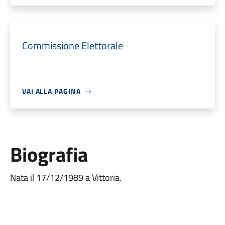
Commissione Elettorale
VAI ALLA PAGINA
Biografia
Nata il 17/12/1989 a Vittoria.