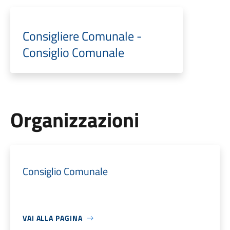
Consigliere Comunale -
Consiglio Comunale
Organizzazioni
Consiglio Comunale
VAI ALLA PAGINA