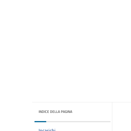
INDICE DELLA PAGINA
Incarichi