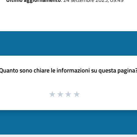
Quanto sono chiare le informazioni su questa pagina