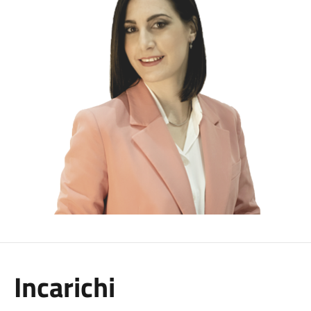
Incarichi