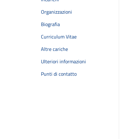
Organizzazioni
Biografia
Curriculum Vitae
Altre cariche
Ulteriori informazioni
Punti di contatto