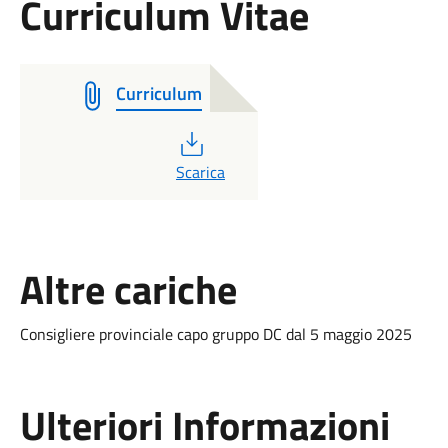
Curriculum Vitae
Curriculum
PDF
Scarica
Altre cariche
Consigliere provinciale capo gruppo DC dal 5 maggio 2025
Ulteriori Informazioni