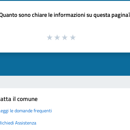
Quanto sono chiare le informazioni su questa pagina
atta il comune
Leggi le domande frequenti
Richiedi Assistenza