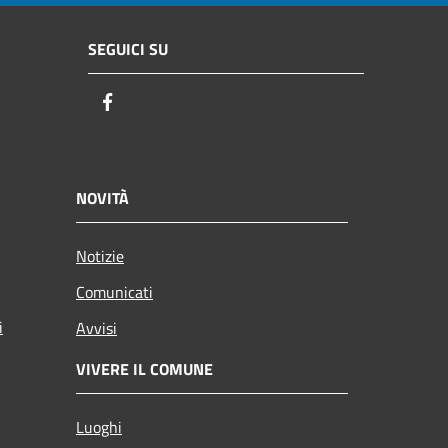
SEGUICI SU
Facebook
NOVITÀ
Notizie
Comunicati
i
Avvisi
VIVERE IL COMUNE
Luoghi