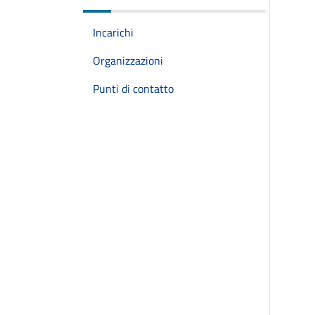
Incarichi
Organizzazioni
Punti di contatto