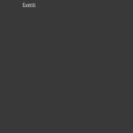
Eventi