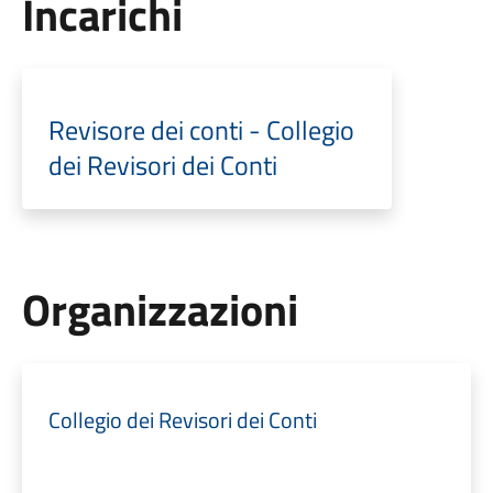
Incarichi
Revisore dei conti - Collegio
dei Revisori dei Conti
Organizzazioni
Collegio dei Revisori dei Conti