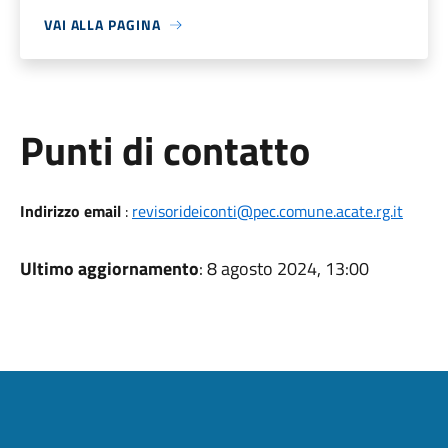
VAI ALLA PAGINA
Punti di contatto
Indirizzo email
:
revisorideiconti@pec.comune.acate.rg.it
Ultimo aggiornamento
: 8 agosto 2024, 13:00