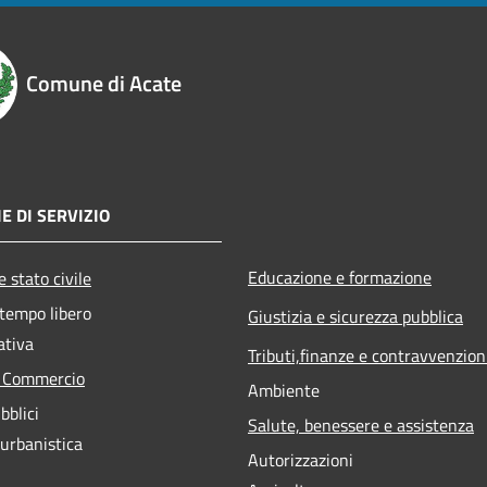
Comune di Acate
E DI SERVIZIO
Educazione e formazione
 stato civile
 tempo libero
Giustizia e sicurezza pubblica
ativa
Tributi,finanze e contravvenzion
e Commercio
Ambiente
bblici
Salute, benessere e assistenza
 urbanistica
Autorizzazioni