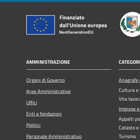
AMMINISTRAZIONE
CATEGORI
Organi di Governo
Anagrafe e
Cultura e
Aree Amministrative
Vita lavor
Uffici
Imprese 
Enti e fondazioni
Appalti pu
Politici
Catasto e
Personale Amministrativo
Turismo