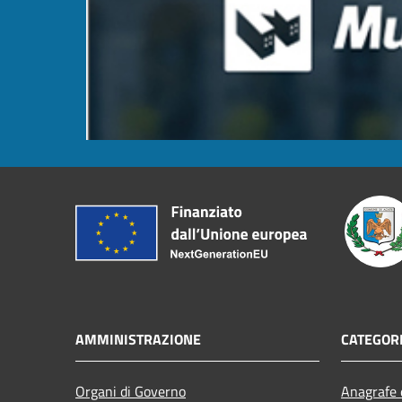
AMMINISTRAZIONE
CATEGORI
Organi di Governo
Anagrafe e