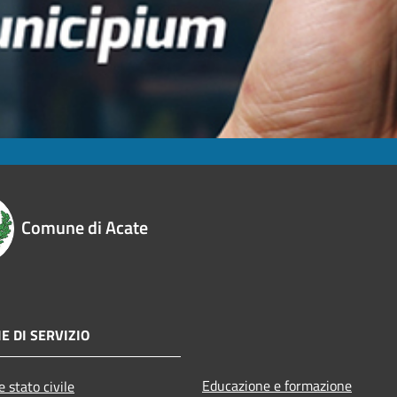
Comune di Acate
E DI SERVIZIO
Educazione e formazione
 stato civile