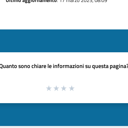
Ultimo aggiornamento
: 17 marzo 2025, 08:09
Quanto sono chiare le informazioni su questa pagina