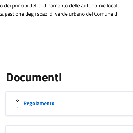
o dei principi dell'ordinamento delle autonomie locali,
retta gestione degli spazi di verde urbano del Comune di
Documenti
Regolamento