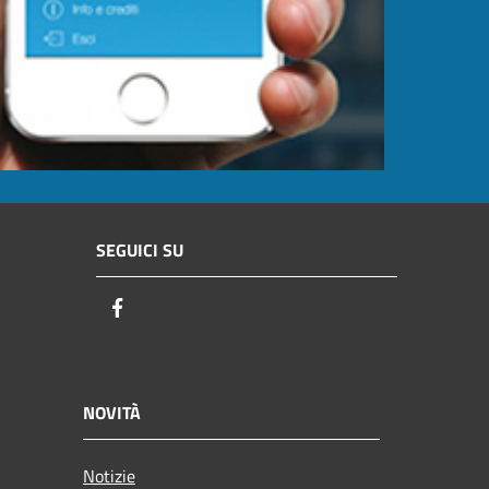
SEGUICI SU
Facebook
NOVITÀ
Notizie