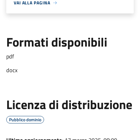
VAI ALLA PAGINA
Formati disponibili
pdf
docx
Licenza di distribuzione
Pubblico dominio