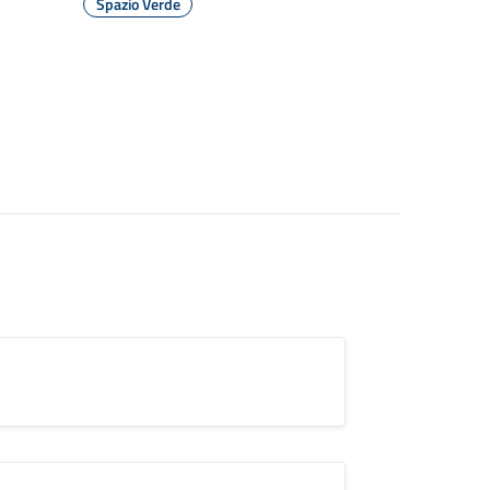
Spazio Verde