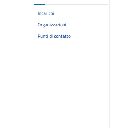
Incarichi
Organizzazioni
Punti di contatto