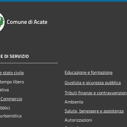
Comune di Acate
E DI SERVIZIO
Educazione e formazione
 stato civile
 tempo libero
Giustizia e sicurezza pubblica
ativa
Tributi,finanze e contravvenzion
e Commercio
Ambiente
bblici
Salute, benessere e assistenza
 urbanistica
Autorizzazioni