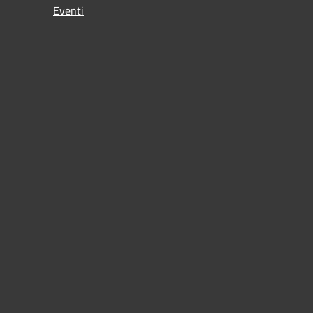
Eventi