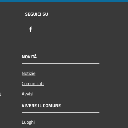
SEGUICI SU
Facebook
NOVITÀ
Notizie
Comunicati
i
Avvisi
VIVERE IL COMUNE
Luoghi