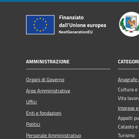
AMMINISTRAZIONE
CATEGORI
Organi di Governo
Anagrafe e
Cultura e
Aree Amministrative
Vita lavor
Uffici
Imprese 
Enti e fondazioni
Appalti pu
Politici
Catasto e
Personale Amministrativo
Turismo