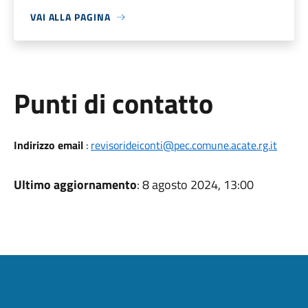
VAI ALLA PAGINA
Punti di contatto
Indirizzo email
:
revisorideiconti@pec.comune.acate.rg.it
Ultimo aggiornamento
: 8 agosto 2024, 13:00