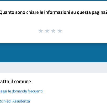
Quanto sono chiare le informazioni su questa pagina
atta il comune
Leggi le domande frequenti
Richiedi Assistenza