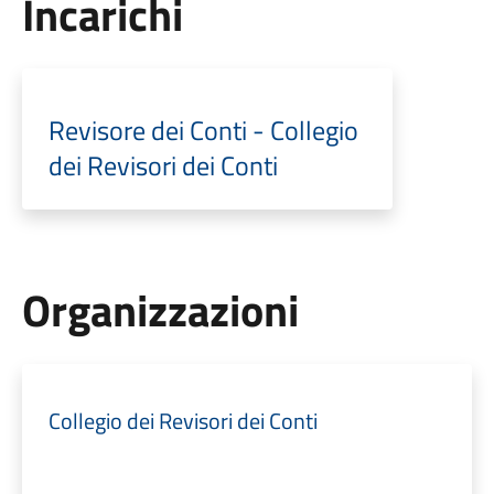
Incarichi
Revisore dei Conti - Collegio
dei Revisori dei Conti
Organizzazioni
Collegio dei Revisori dei Conti