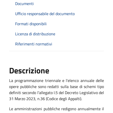
Documenti
Ufficio responsabile del documento
Formati disponibili
Licenza di distribuzione
Riferimenti normativi
Descrizione
La programmazione triennale e l'elenco annuale delle
opere pubbliche sono redatti sulla base di schemi tipo
definiti secondo l'allegato I.5 del Decreto Legislativo del
31 Marzo 2023, n.36 (Codice degli Appalti).
Le amministrazioni pubbliche redigono annualmente il