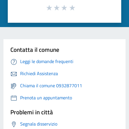
Contatta il comune
Leggi le domande frequenti
Richiedi Assistenza
Chiama il comune 0932877011
Prenota un appuntamento
Problemi in città
Segnala disservizio