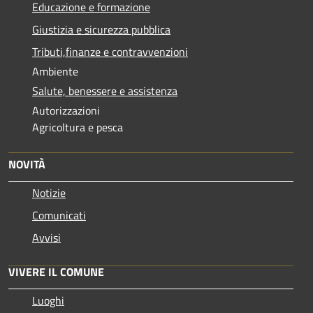
Educazione e formazione
Giustizia e sicurezza pubblica
Tributi,finanze e contravvenzioni
Ambiente
Salute, benessere e assistenza
Autorizzazioni
Agricoltura e pesca
NOVITÀ
Notizie
Comunicati
Avvisi
VIVERE IL COMUNE
Luoghi