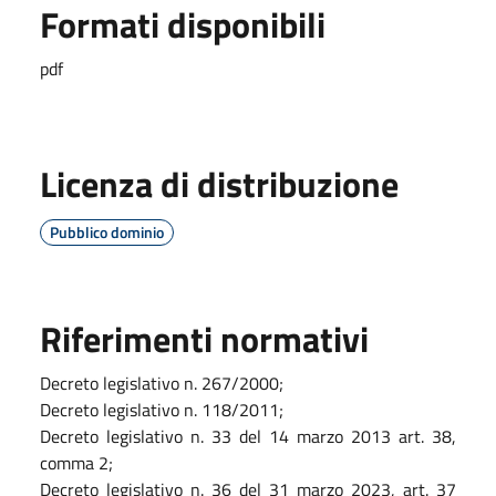
Formati disponibili
pdf
Licenza di distribuzione
Pubblico dominio
Riferimenti normativi
Decreto legislativo n. 267/2000;
Decreto legislativo n. 118/2011;
Decreto legislativo n. 33 del 14 marzo 2013 art. 38,
comma 2;
Decreto legislativo n. 36 del 31 marzo 2023, art. 37