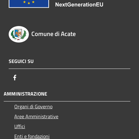
Comune di Acate
SEGUICI SU
Facebook
AMMINISTRAZIONE
Organi di Governo
Aree Amministrative
Uffici
Enti e fondazioni