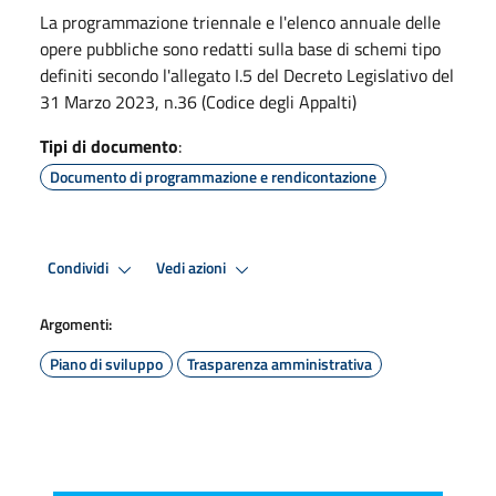
La programmazione triennale e l'elenco annuale delle
opere pubbliche sono redatti sulla base di schemi tipo
definiti secondo l'allegato I.5 del Decreto Legislativo del
31 Marzo 2023, n.36 (Codice degli Appalti)
Tipi di documento
:
Documento di programmazione e rendicontazione
Condividi
Vedi azioni
Argomenti:
Piano di sviluppo
Trasparenza amministrativa