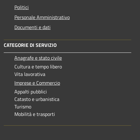
Politici
Personale Amministrativo
Documenti e dati
CATEGORIE DI SERVIZIO
Anagrafe e stato civile
Cultura e tempo libero
Vita lavorativa
Imprese e Commercio
Appalti pubblici
Catasto e urbanistica
Turismo
Mobilità e trasporti