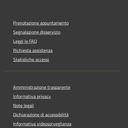
Prenotazione appuntamento
Segnalazione disservizio
Leggi le FAQ
Richiesta assistenza
Statistiche accessi
Amministrazione trasparente
Informativa privacy
Note legali
Dichiarazione di accessibilità
Informativa videosorveglianza