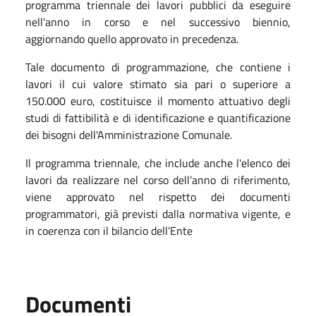
programma triennale dei lavori pubblici da eseguire
nell’anno in corso e nel successivo biennio,
aggiornando quello approvato in precedenza.
Tale documento di programmazione, che contiene i
lavori il cui valore stimato sia pari o superiore a
150.000 euro, costituisce il momento attuativo degli
studi di fattibilità e di identificazione e quantificazione
dei bisogni dell'Amministrazione Comunale.
Il programma triennale, che include anche l'elenco dei
lavori da realizzare nel corso dell’anno di riferimento,
viene approvato nel rispetto dei documenti
programmatori, già previsti dalla normativa vigente, e
in coerenza con il bilancio dell’Ente
Documenti