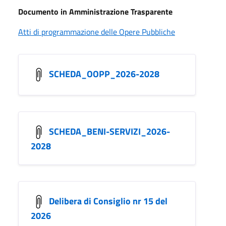
Documento in Amministrazione Trasparente
Atti di programmazione delle Opere Pubbliche
SCHEDA_OOPP_2026-2028
SCHEDA_BENI-SERVIZI_2026-
2028
Delibera di Consiglio nr 15 del
2026