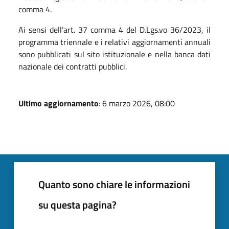
comma 4.
Ai sensi dell’art. 37 comma 4 del D.Lgs.vo 36/2023, il
programma triennale e i relativi aggiornamenti annuali
sono pubblicati sul sito istituzionale e nella banca dati
nazionale dei contratti pubblici.
Ultimo aggiornamento
: 6 marzo 2026, 08:00
Quanto sono chiare le informazioni
su questa pagina?