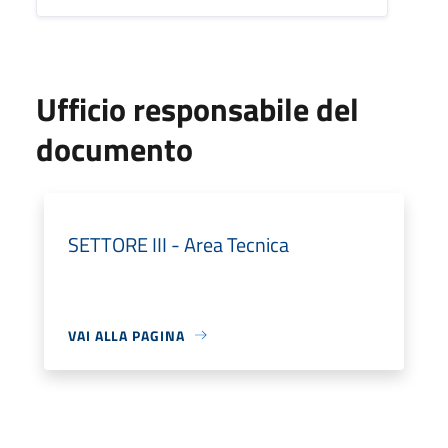
Ufficio responsabile del
documento
SETTORE III - Area Tecnica
VAI ALLA PAGINA