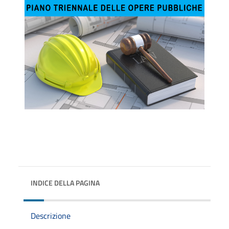
INDICE DELLA PAGINA
Descrizione