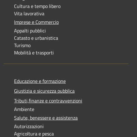
Cultura e tempo libero
Vita lavorativa
Imprese e Commercio
Appalti pubblici
Catasto e urbanistica
Turismo
Mobilità e trasporti
Educazione e formazione
Giustizia e sicurezza pubblica
Tributi,finanze e contravvenzioni
Ambiente
Salute, benessere e assistenza
Autorizzazioni
Agricoltura e pesca