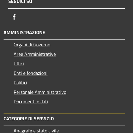
SEGUICI SU
Facebook
AMMINISTRAZIONE
Organi di Governo
Aree Amministrative
Uffici
Enti e fondazioni
Politici
Personale Amministrativo
Documenti e dati
CATEGORIE DI SERVIZIO
Anagrafe e stato civile