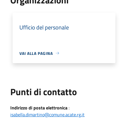
Ufficio del personale
VAI ALLA PAGINA
Punti di contatto
Indirizzo di posta elettronica
:
isabella.dimartino@comune.acate.rg.it