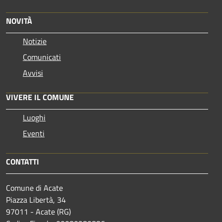
NOVITÀ
Notizie
Comunicati
Avvisi
VIVERE IL COMUNE
Luoghi
Eventi
CONTATTI
Comune di Acate
Piazza Libertà, 34
97011 - Acate (RG)