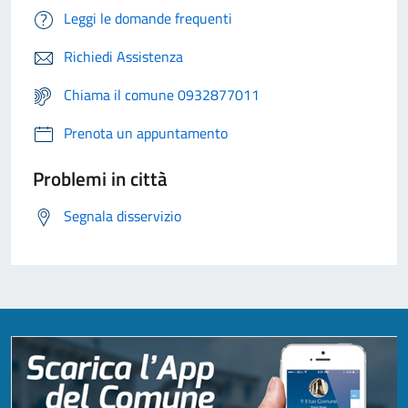
Leggi le domande frequenti
Richiedi Assistenza
Chiama il comune 0932877011
Prenota un appuntamento
Problemi in città
Segnala disservizio