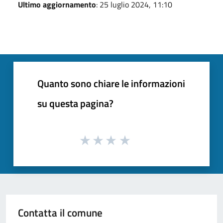
Ultimo aggiornamento
: 25 luglio 2024, 11:10
Quanto sono chiare le informazioni
su questa pagina?
Contatta il comune