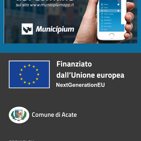
Comune di Acate