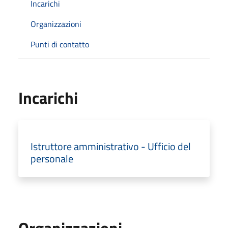
Incarichi
Organizzazioni
Punti di contatto
Incarichi
Istruttore amministrativo - Ufficio del
personale
Organizzazioni