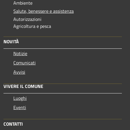
Ambiente
Salute, benessere e assistenza
Autorizzazioni
Agricoltura e pesca
NOVITÀ
Notizie
Comunicati
Avvisi
VIVERE IL COMUNE
Luoghi
Eventi
CONTATTI