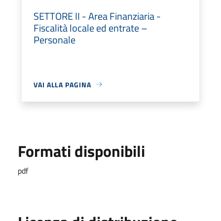
SETTORE II - Area Finanziaria -
Fiscalità locale ed entrate –
Personale
VAI ALLA PAGINA
Formati disponibili
pdf