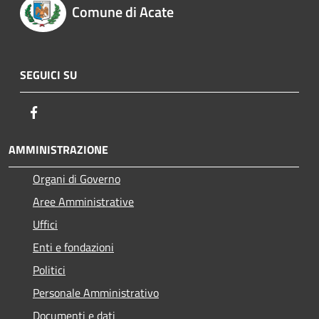
Comune di Acate
SEGUICI SU
Facebook
AMMINISTRAZIONE
Organi di Governo
Aree Amministrative
Uffici
Enti e fondazioni
Politici
Personale Amministrativo
Documenti e dati