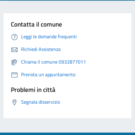
Contatta il comune
Leggi le domande frequenti
Richiedi Assistenza
Chiama il comune 0932877011
Prenota un appuntamento
Problemi in città
Segnala disservizio