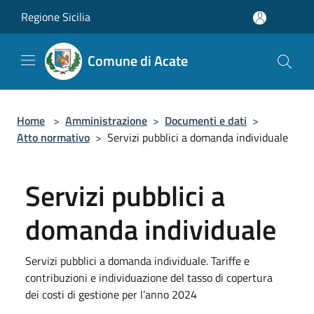
Salta al contenuto principale
Regione Sicilia
Comune di Acate
Home
>
Amministrazione
>
Documenti e dati
>
Atto normativo
>
Servizi pubblici a domanda individuale
Servizi pubblici a
domanda individuale
Servizi pubblici a domanda individuale. Tariffe e
contribuzioni e individuazione del tasso di copertura
dei costi di gestione per l’anno 2024