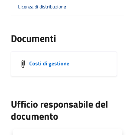
Licenza di distribuzione
Documenti
Costi di gestione
Ufficio responsabile del
documento