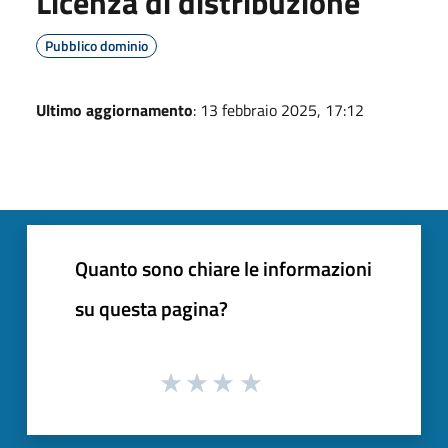
Licenza di distribuzione
Pubblico dominio
Ultimo aggiornamento
: 13 febbraio 2025, 17:12
Quanto sono chiare le informazioni
su questa pagina?