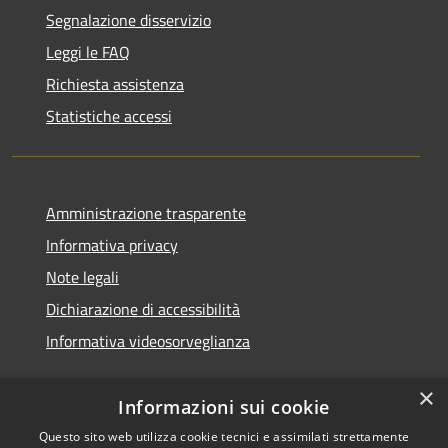
Segnalazione disservizio
Leggi le FAQ
Richiesta assistenza
Statistiche accessi
Amministrazione trasparente
Informativa privacy
Note legali
Dichiarazione di accessibilità
Informativa videosorveglianza
×
Informazioni sui cookie
Questo sito web utilizza cookie tecnici e assimilati strettamente