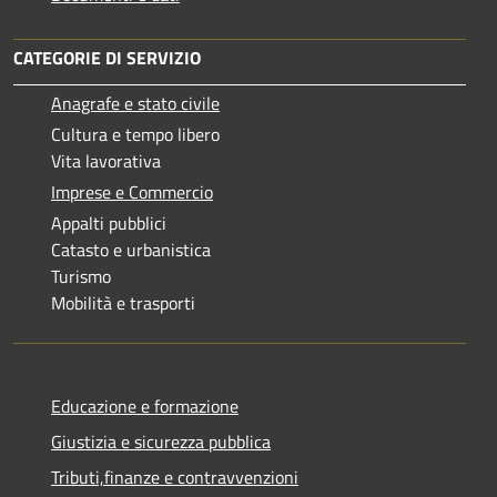
CATEGORIE DI SERVIZIO
Anagrafe e stato civile
Cultura e tempo libero
Vita lavorativa
Imprese e Commercio
Appalti pubblici
Catasto e urbanistica
Turismo
Mobilità e trasporti
Educazione e formazione
Giustizia e sicurezza pubblica
Tributi,finanze e contravvenzioni