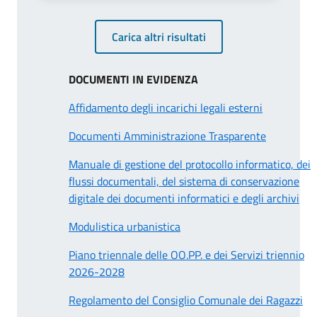
Carica altri risultati
DOCUMENTI IN EVIDENZA
Affidamento degli incarichi legali esterni
Documenti Amministrazione Trasparente
Manuale di gestione del protocollo informatico, dei
flussi documentali, del sistema di conservazione
digitale dei documenti informatici e degli archivi
Modulistica urbanistica
Piano triennale delle OO.PP. e dei Servizi triennio
2026-2028
Regolamento del Consiglio Comunale dei Ragazzi