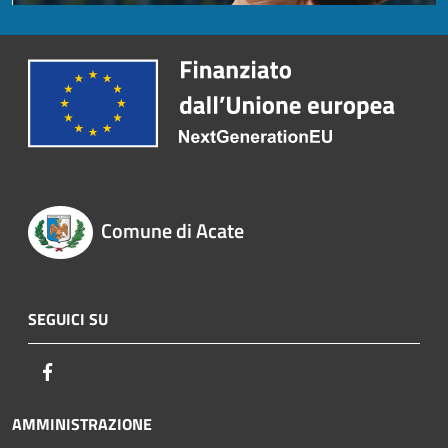
Comune di Acate
SEGUICI SU
Facebook
AMMINISTRAZIONE