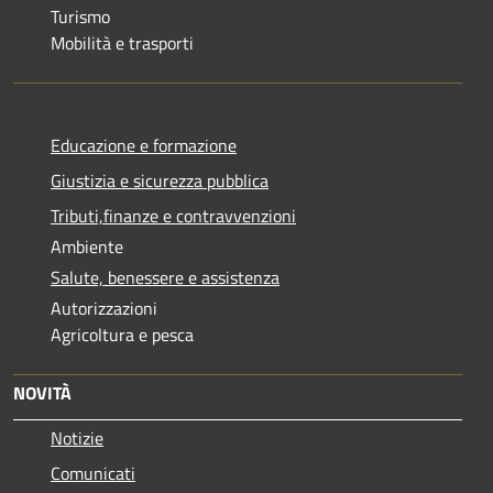
Turismo
Mobilità e trasporti
Educazione e formazione
Giustizia e sicurezza pubblica
Tributi,finanze e contravvenzioni
Ambiente
Salute, benessere e assistenza
Autorizzazioni
Agricoltura e pesca
NOVITÀ
Notizie
Comunicati