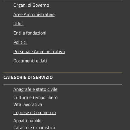
Organi di Governo
Aree Amministrative
Uffici
Enti e fondazioni
Politici
Personale Amministrativo
Documenti e dati
CATEGORIE DI SERVIZIO
Anagrafe e stato civile
Cultura e tempo libero
Vita lavorativa
Imprese e Commercio
Appalti pubblici
Catasto e urbanistica