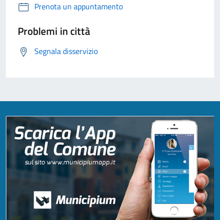
Prenota un appuntamento
Problemi in città
Segnala disservizio