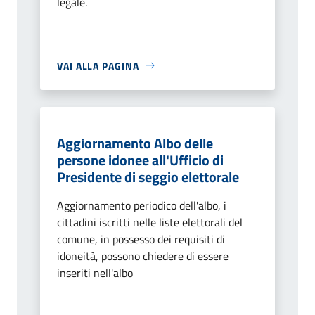
legale.
VAI ALLA PAGINA
Aggiornamento Albo delle
persone idonee all'Ufficio di
Presidente di seggio elettorale
Aggiornamento periodico dell'albo, i
cittadini iscritti nelle liste elettorali del
comune, in possesso dei requisiti di
idoneità, possono chiedere di essere
inseriti nell'albo