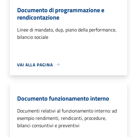
Documento di programmazione e
rendicontazione
Linee di mandato, dup, piano della performance,
bilancio sociale
VAI ALLA PAGINA
Documento funzionamento interno
Documenti relativi al funzionamento interno: ad
esempio rendimenti, rendiconti, procedure,
bilanci consuntivi e preventivi