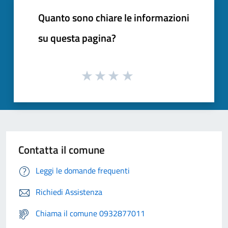
Quanto sono chiare le informazioni
su questa pagina?
Contatta il comune
Leggi le domande frequenti
Richiedi Assistenza
Chiama il comune 0932877011