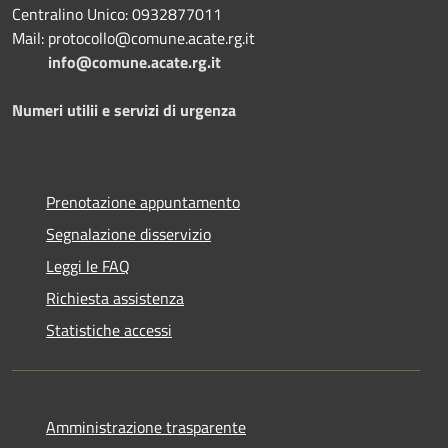
Centralino Unico: 0932877011
Mail: protocollo@comune.acate.rg.it
info@comune.acate.rg.it
Numeri utilii e servizi di urgenza
Prenotazione appuntamento
Segnalazione disservizio
Leggi le FAQ
Richiesta assistenza
Statistiche accessi
Amministrazione trasparente