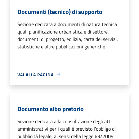
Documenti (tecnico) di supporto
Sezione dedicata a documenti di natura tecnica
quali pianificazione urbanistica e di settore,
documenti di progetto, edilizia, carta dei servizi,
statistiche e altre pubblicazioni generiche
VAI ALLA PAGINA
Documento albo pretorio
Sezione dedicata alla consultazione degli atti
amministrativi per i quali è previsto l'obbligo di
pubblicità legale, ai sensi della legge 69/2009