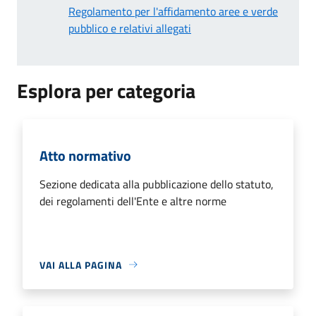
Regolamento per l'affidamento aree e verde
pubblico e relativi allegati
Esplora per categoria
Atto normativo
Sezione dedicata alla pubblicazione dello statuto,
dei regolamenti dell'Ente e altre norme
VAI ALLA PAGINA