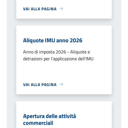
VAI ALLA PAGINA
Aliquote IMU anno 2026
Anno di imposta 2026 - Aliquote e
detrazioni per l'applicazione dell'IMU
VAI ALLA PAGINA
Apertura delle attività
commerciali