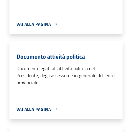
VAI ALLA PAGINA
Documento attività politica
Documenti legati all'attività politica del
Presidente, degli assessori e in generale dell'ente
provinciale
VAI ALLA PAGINA