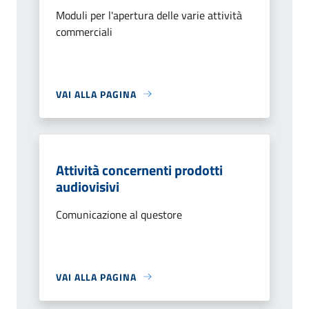
Moduli per l'apertura delle varie attività
commerciali
VAI ALLA PAGINA
Attività concernenti prodotti
audiovisivi
Comunicazione al questore
VAI ALLA PAGINA