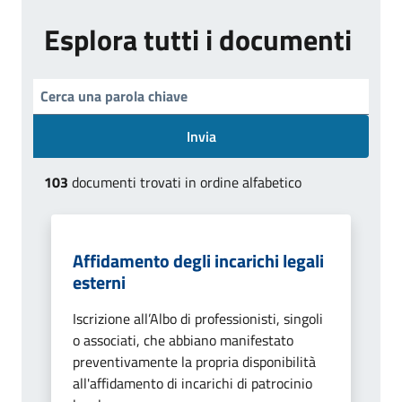
Esplora tutti i documenti
Invia
103
documenti trovati in ordine alfabetico
Affidamento degli incarichi legali
esterni
Iscrizione all’Albo di professionisti, singoli
o associati, che abbiano manifestato
preventivamente la propria disponibilità
all'affidamento di incarichi di patrocinio