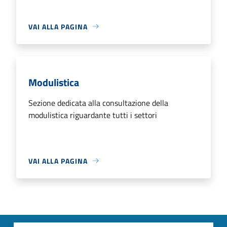
VAI ALLA PAGINA
Modulistica
Sezione dedicata alla consultazione della
modulistica riguardante tutti i settori
VAI ALLA PAGINA