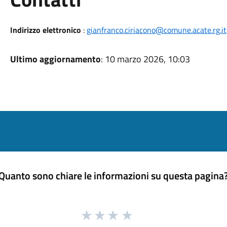
Indirizzo elettronico
:
gianfranco.ciriacono@comune.acate.rg.it
Ultimo aggiornamento
: 10 marzo 2026, 10:03
Quanto sono chiare le informazioni su questa pagina