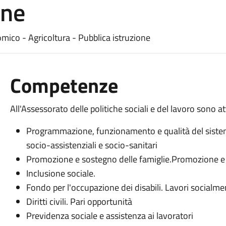
one
omico - Agricoltura - Pubblica istruzione
Competenze
All'Assessorato delle politiche sociali e del lavoro sono att
Programmazione, funzionamento e qualità del sistema 
socio-assistenziali e socio-sanitari
Promozione e sostegno delle famiglie.Promozione e 
Inclusione sociale.
Fondo per l'occupazione dei disabili. Lavori socialme
Diritti civili. Pari opportunità
Previdenza sociale e assistenza ai lavoratori