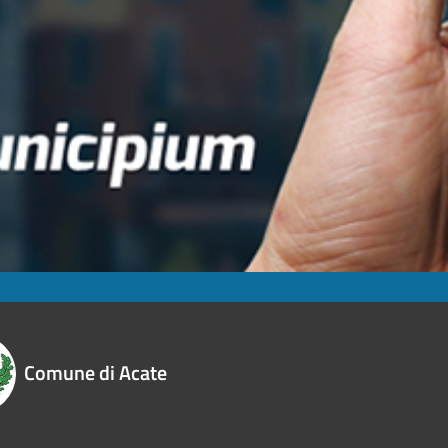
Comune di Acate