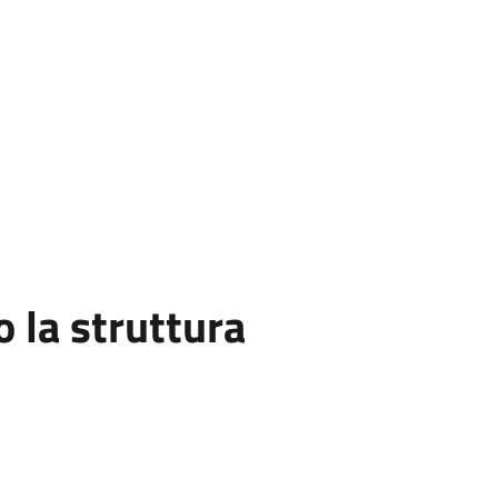
la struttura