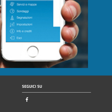
SEGUICI SU
Facebook