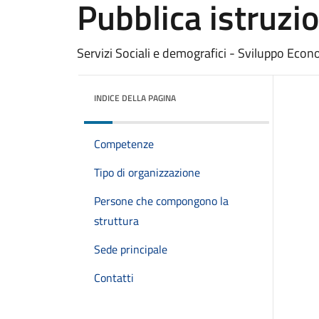
Pubblica istruzi
Servizi Sociali e demografici - Sviluppo Econ
INDICE DELLA PAGINA
Competenze
Tipo di organizzazione
Persone che compongono la
struttura
Sede principale
Contatti