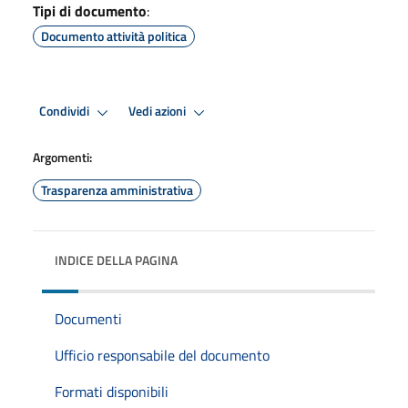
Tipi di documento
:
Documento attività politica
Condividi
Vedi azioni
Argomenti:
Trasparenza amministrativa
INDICE DELLA PAGINA
Documenti
Ufficio responsabile del documento
Formati disponibili