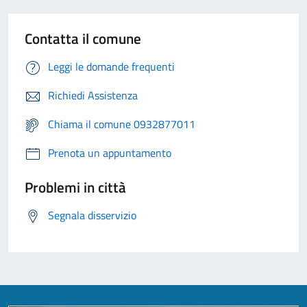
Contatta il comune
Leggi le domande frequenti
Richiedi Assistenza
Chiama il comune 0932877011
Prenota un appuntamento
Problemi in città
Segnala disservizio