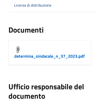
Licenza di distribuzione
Documenti
determina_sindacale_n_37_2023.pdf
Ufficio responsabile del
documento