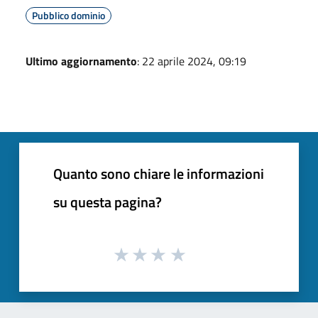
Pubblico dominio
Ultimo aggiornamento
: 22 aprile 2024, 09:19
Quanto sono chiare le informazioni
su questa pagina?