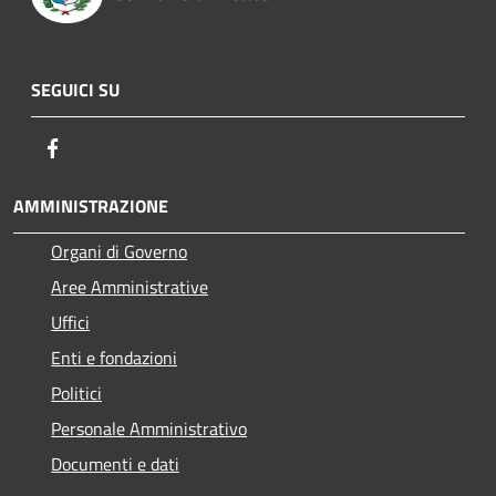
SEGUICI SU
Facebook
AMMINISTRAZIONE
Organi di Governo
Aree Amministrative
Uffici
Enti e fondazioni
Politici
Personale Amministrativo
Documenti e dati