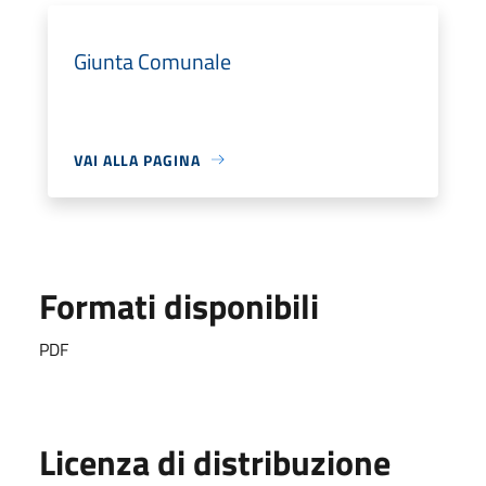
Giunta Comunale
VAI ALLA PAGINA
Formati disponibili
PDF
Licenza di distribuzione