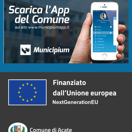
Comune di Acate