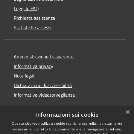
Leggi le FAQ
Richiesta assistenza
Statistiche accessi
Amministrazione trasparente
Informativa privacy
Note legali
Dichiarazione di accessibilità
Informativa videosorveglianza
×
Informazioni sui cookie
Questo sito web utilizza cookie tecnici e assimilati strettamente
necessari al corretto funzionamento e alla navigazione del sito,
RSS
Copyright © 2026 • Comune di