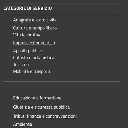
CATEGORIE DI SERVIZIO
Anagrafe e stato civile
Cultura e tempo libero
Vita lavorativa
Imprese e Commercio
Appalti pubblici
Catasto e urbanistica
Turismo
Mobilità e trasporti
Educazione e formazione
Giustizia e sicurezza pubblica
Tributi,finanze e contravvenzioni
Ambiente