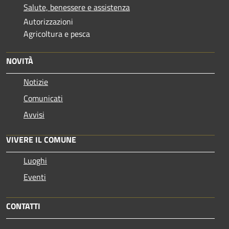
Salute, benessere e assistenza
Autorizzazioni
Agricoltura e pesca
NOVITÀ
Notizie
Comunicati
Avvisi
VIVERE IL COMUNE
Luoghi
Eventi
CONTATTI