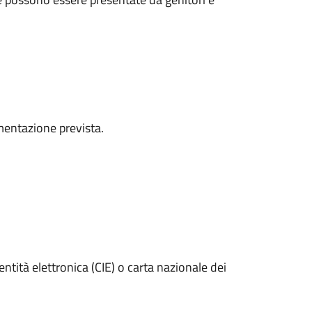
mentazione prevista.
entità elettronica (CIE) o carta nazionale dei