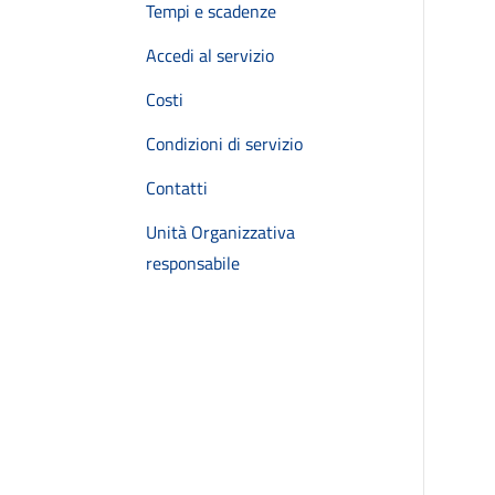
Tempi e scadenze
Accedi al servizio
Costi
Condizioni di servizio
Contatti
Unità Organizzativa
responsabile