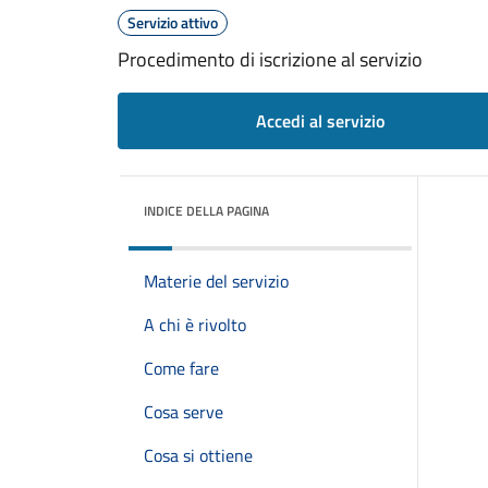
Servizio attivo
Procedimento di iscrizione al servizio
Accedi al servizio
INDICE DELLA PAGINA
Materie del servizio
A chi è rivolto
Come fare
Cosa serve
Cosa si ottiene