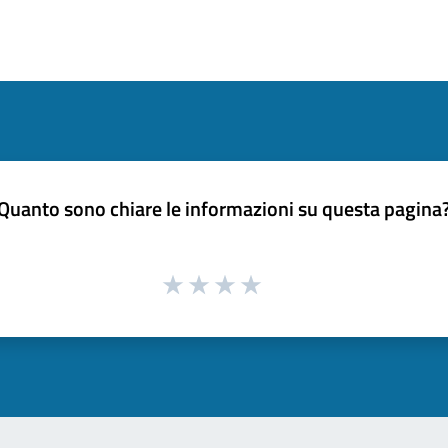
Quanto sono chiare le informazioni su questa pagina