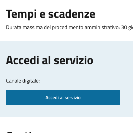
Tempi e scadenze
Durata massima del procedimento amministrativo: 30 gi
Accedi al servizio
Canale digitale:
Accedi al servizio