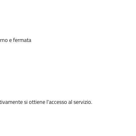
orno e fermata
vamente si ottiene l'accesso al servizio.