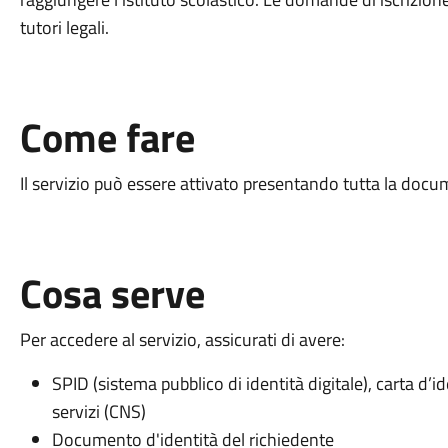
tutori legali.
Come fare
Il servizio può essere attivato presentando tutta la docu
Cosa serve
Per accedere al servizio, assicurati di avere:
SPID (sistema pubblico di identità digitale), carta d’id
servizi (CNS)
Documento d'identità del richiedente