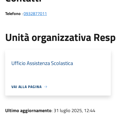
Telefono
:
0932877011
Unità organizzativa Res
Ufficio Assistenza Scolastica
VAI ALLA PAGINA
Ultimo aggiornamento
: 31 luglio 2025, 12:44