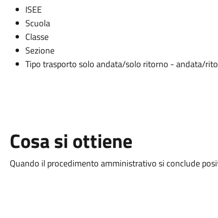
ISEE
Scuola
Classe
Sezione
Tipo trasporto solo andata/solo ritorno - andata/rit
Cosa si ottiene
Quando il procedimento amministrativo si conclude positi