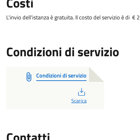
Costi
L'invio dell'istanza è gratuita. Il costo del servizio è di € 
Condizioni di servizio
Condizioni di servizio
PDF
Scarica
Utili
Contatti