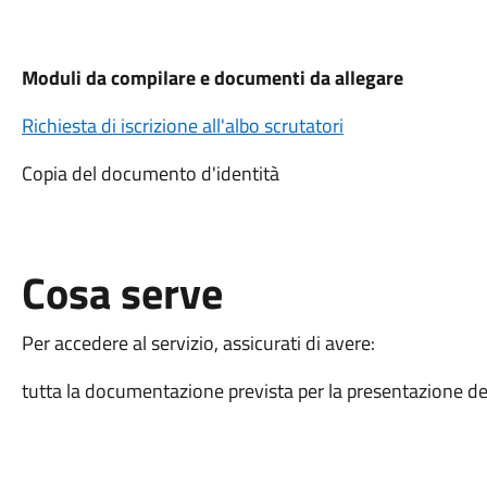
Moduli da compilare e documenti da allegare
Richiesta di iscrizione all'albo scrutatori
Copia del documento d'identità
Cosa serve
Per accedere al servizio, assicurati di avere:
tutta la documentazione prevista per la presentazione del