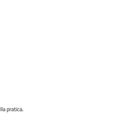
la pratica.