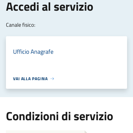
Accedi al servizio
Canale fisico:
Ufficio Anagrafe
VAI ALLA PAGINA
Condizioni di servizio