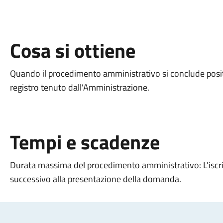
Cosa si ottiene
Quando il procedimento amministrativo si conclude positiv
registro tenuto dall'Amministrazione.
Tempi e scadenze
Durata massima del procedimento amministrativo: L'iscr
successivo alla presentazione della domanda.