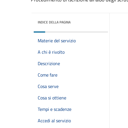
INDICE DELLA PAGINA
Materie del servizio
A chi è rivolto
Descrizione
Come fare
Cosa serve
Cosa si ottiene
Tempi e scadenze
Accedi al servizio