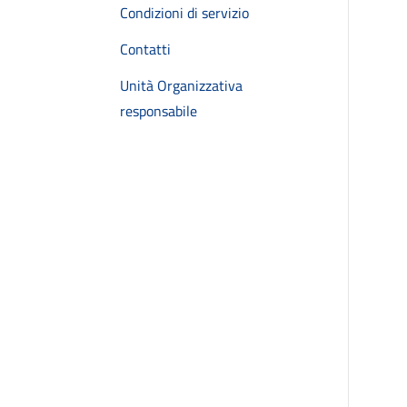
Condizioni di servizio
Contatti
Unità Organizzativa
responsabile