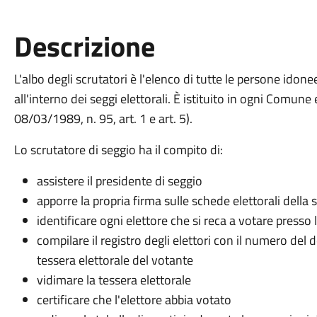
Descrizione
L'albo degli scrutatori è l'elenco di tutte le persone idon
all'interno dei seggi elettorali. È istituito in ogni Comu
08/03/1989, n. 95, art. 1 e art. 5).
Lo scrutatore di seggio ha il compito di:
assistere il presidente di seggio
apporre la propria firma sulle schede elettorali della
identificare ogni elettore che si reca a votare presso 
compilare il registro degli elettori con il numero del
tessera elettorale del votante
vidimare la tessera elettorale
certificare che l'elettore abbia votato