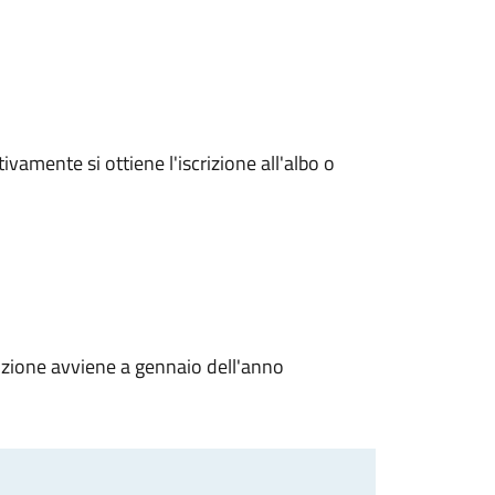
amente si ottiene l'iscrizione all'albo o
izione avviene a gennaio dell'anno