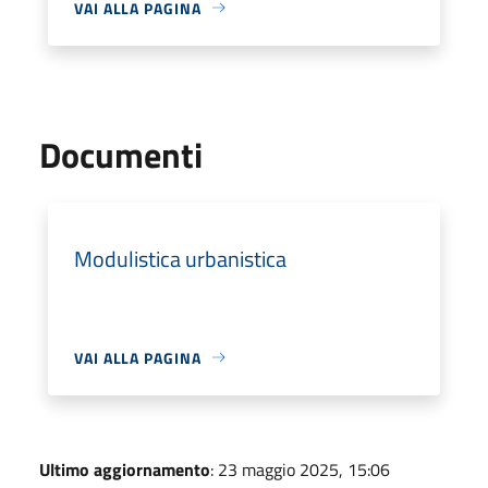
VAI ALLA PAGINA
Documenti
Modulistica urbanistica
VAI ALLA PAGINA
Ultimo aggiornamento
: 23 maggio 2025, 15:06