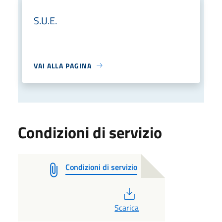
S.U.E.
VAI ALLA PAGINA
Condizioni di servizio
Condizioni di servizio
PDF
Scarica