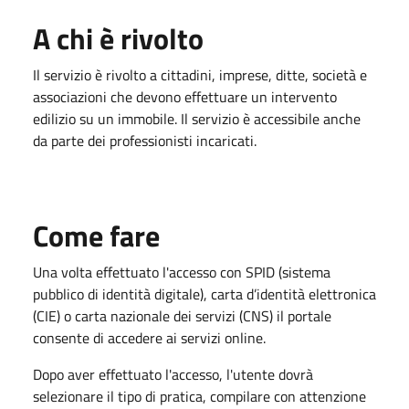
A chi è rivolto
Il servizio è rivolto a cittadini, imprese, ditte, società e
associazioni che devono effettuare un intervento
edilizio su un immobile. Il servizio è accessibile anche
da parte dei professionisti incaricati.
Come fare
Una volta effettuato l'accesso con SPID (sistema
pubblico di identità digitale), carta d’identità elettronica
(CIE) o carta nazionale dei servizi (CNS) il portale
consente di accedere ai servizi online.
Dopo aver effettuato l'accesso, l'utente dovrà
selezionare il tipo di pratica, compilare con attenzione