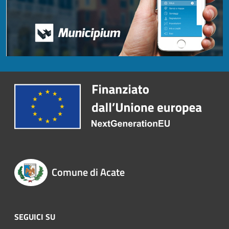
Comune di Acate
SEGUICI SU