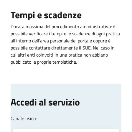
Tempi e scadenze
Durata massima del procedimento amministrativo: è
possibile verificare i tempi e le scadenze di ogni pratica
all'interno dell'area personale del portale oppure è
possibile contattare direttamente il SUE. Nel caso in
cui altri enti coinvolti in una pratica non abbiano
pubblicato le proprie tempistiche.
Accedi al servizio
Canale fisico: