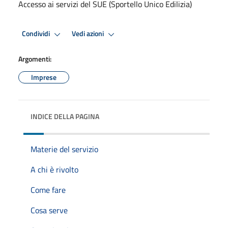
Accesso ai servizi del SUE (Sportello Unico Edilizia)
Condividi
Vedi azioni
Argomenti:
Imprese
INDICE DELLA PAGINA
Materie del servizio
A chi è rivolto
Come fare
Cosa serve