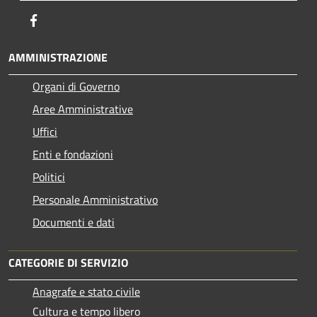
Facebook
AMMINISTRAZIONE
Organi di Governo
Aree Amministrative
Uffici
Enti e fondazioni
Politici
Personale Amministrativo
Documenti e dati
CATEGORIE DI SERVIZIO
Anagrafe e stato civile
Cultura e tempo libero