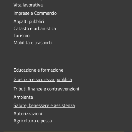
Vita lavorativa
Imprese e Commercio
Appalti pubblici
Catasto e urbanistica
Turismo
Mobilità e trasporti
Educazione e formazione
Giustizia e sicurezza pubblica
Tributi,finanze e contravvenzioni
Ambiente
Salute, benessere e assistenza
Autorizzazioni
Agricoltura e pesca