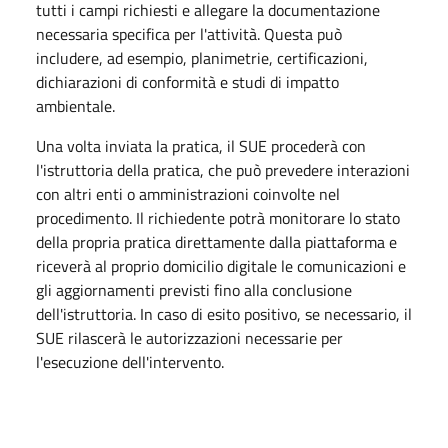
tutti i campi richiesti e allegare la documentazione
necessaria specifica per l'attività. Questa può
includere, ad esempio, planimetrie, certificazioni,
dichiarazioni di conformità e studi di impatto
ambientale.
Una volta inviata la pratica, il SUE procederà con
l'istruttoria della pratica, che può prevedere interazioni
con altri enti o amministrazioni coinvolte nel
procedimento. Il richiedente potrà monitorare lo stato
della propria pratica direttamente dalla piattaforma e
riceverà al proprio domicilio digitale le comunicazioni e
gli aggiornamenti previsti fino alla conclusione
dell'istruttoria. In caso di esito positivo, se necessario, il
SUE rilascerà le autorizzazioni necessarie per
l'esecuzione dell'intervento.