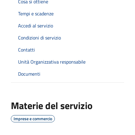
Cosa si ottiene
Tempi e scadenze
Accedi al servizio
Condizioni di servizio
Contatti
Unità Organizzativa responsabile
Documenti
Materie del servizio
Imprese e commercio