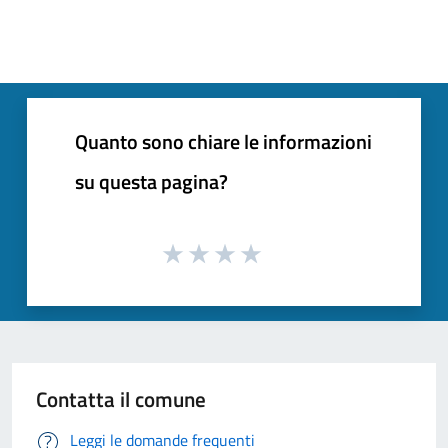
Quanto sono chiare le informazioni
su questa pagina?
Contatta il comune
Leggi le domande frequenti