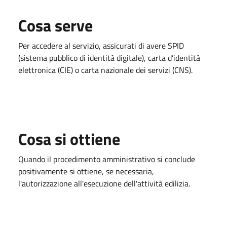
Cosa serve
Per accedere al servizio, assicurati di avere SPID
(sistema pubblico di identità digitale), carta d’identità
elettronica (CIE) o carta nazionale dei servizi (CNS).
Cosa si ottiene
Quando il procedimento amministrativo si conclude
positivamente si ottiene, se necessaria,
l'autorizzazione all'esecuzione dell'attività edilizia.