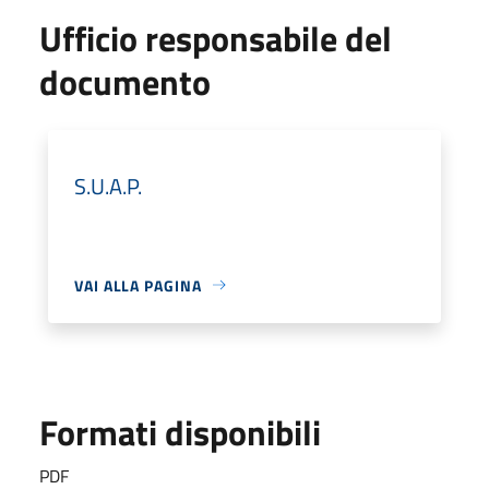
Ufficio responsabile del
documento
S.U.A.P.
VAI ALLA PAGINA
Formati disponibili
PDF