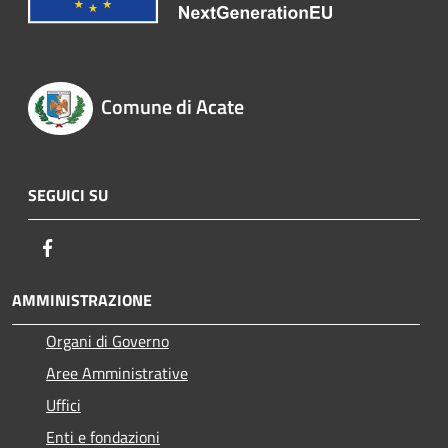
Comune di Acate
SEGUICI SU
Facebook
AMMINISTRAZIONE
Organi di Governo
Aree Amministrative
Uffici
Enti e fondazioni