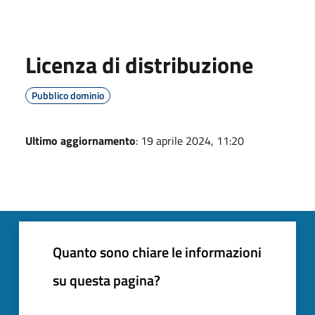
Licenza di distribuzione
Pubblico dominio
Ultimo aggiornamento
: 19 aprile 2024, 11:20
Quanto sono chiare le informazioni
su questa pagina?