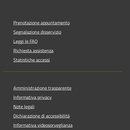
Prenotazione appuntamento
Segnalazione disservizio
Leggi le FAQ
Richiesta assistenza
Statistiche accessi
Amministrazione trasparente
Informativa privacy
Note legali
Dichiarazione di accessibilità
Informativa videosorveglianza