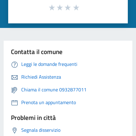
Contatta il comune
Leggi le domande frequenti
Richiedi Assistenza
Chiama il comune 0932877011
Prenota un appuntamento
Problemi in città
Segnala disservizio