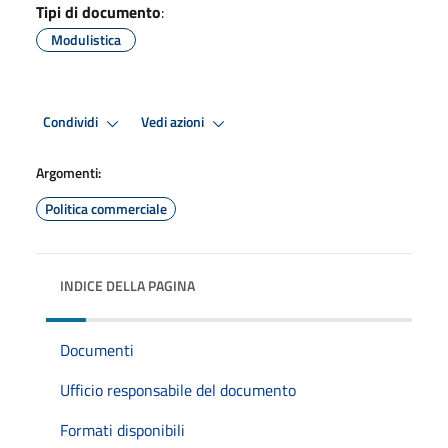
Tipi di documento
:
Modulistica
Condividi
Vedi azioni
Argomenti:
Politica commerciale
INDICE DELLA PAGINA
Documenti
Ufficio responsabile del documento
Formati disponibili