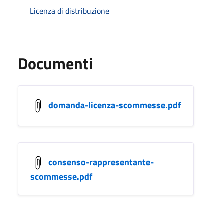
Licenza di distribuzione
Documenti
domanda-licenza-scommesse.pdf
consenso-rappresentante-
scommesse.pdf