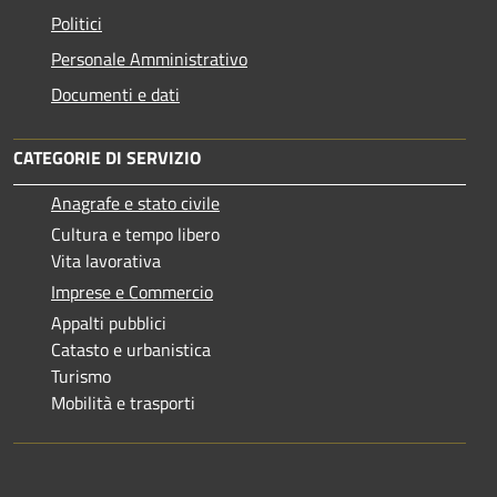
Politici
Personale Amministrativo
Documenti e dati
CATEGORIE DI SERVIZIO
Anagrafe e stato civile
Cultura e tempo libero
Vita lavorativa
Imprese e Commercio
Appalti pubblici
Catasto e urbanistica
Turismo
Mobilità e trasporti