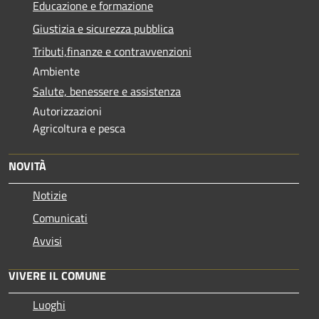
Educazione e formazione
Giustizia e sicurezza pubblica
Tributi,finanze e contravvenzioni
Ambiente
Salute, benessere e assistenza
Autorizzazioni
Agricoltura e pesca
NOVITÀ
Notizie
Comunicati
Avvisi
VIVERE IL COMUNE
Luoghi