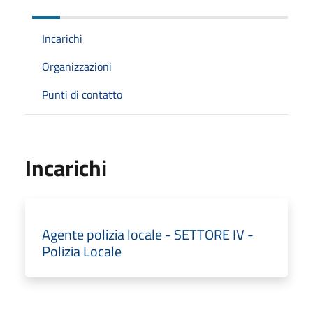
Incarichi
Organizzazioni
Punti di contatto
Incarichi
Agente polizia locale - SETTORE IV -
Polizia Locale