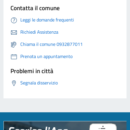
Contatta il comune
Leggi le domande frequenti
Richiedi Assistenza
Chiama il comune 0932877011
Prenota un appuntamento
Problemi in città
Segnala disservizio