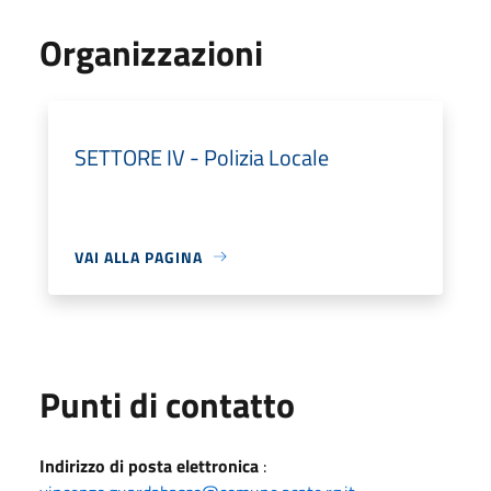
Organizzazioni
SETTORE IV - Polizia Locale
VAI ALLA PAGINA
Punti di contatto
Indirizzo di posta elettronica
: