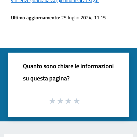
vincenzo.guardabasso@comune.acate.rg.it
Ultimo aggiornamento
: 25 luglio 2024, 11:15
Quanto sono chiare le informazioni
su questa pagina?