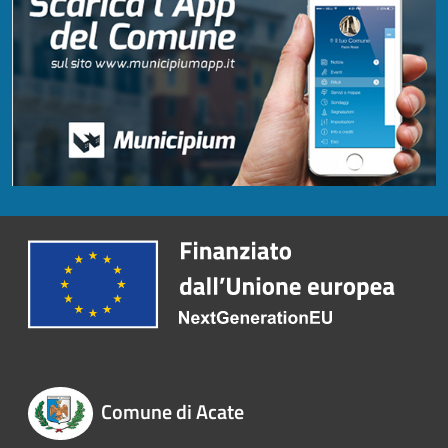
Comune di Acate