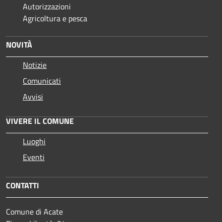
Autorizzazioni
Agricoltura e pesca
NOVITÀ
Notizie
Comunicati
Avvisi
VIVERE IL COMUNE
Luoghi
Eventi
CONTATTI
Comune di Acate