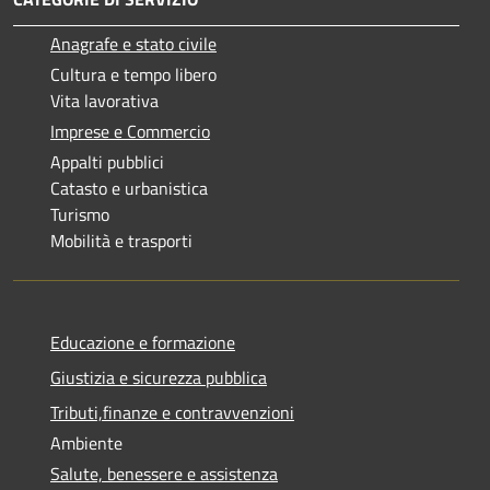
Anagrafe e stato civile
Cultura e tempo libero
Vita lavorativa
Imprese e Commercio
Appalti pubblici
Catasto e urbanistica
Turismo
Mobilità e trasporti
Educazione e formazione
Giustizia e sicurezza pubblica
Tributi,finanze e contravvenzioni
Ambiente
Salute, benessere e assistenza