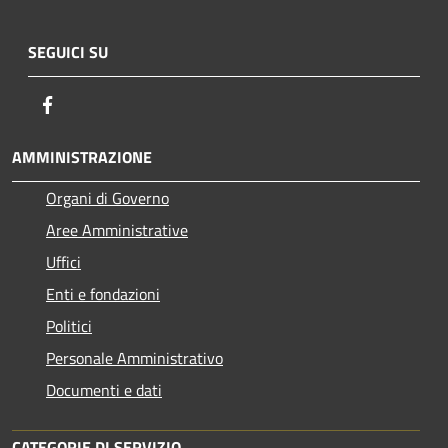
SEGUICI SU
Facebook
AMMINISTRAZIONE
Organi di Governo
Aree Amministrative
Uffici
Enti e fondazioni
Politici
Personale Amministrativo
Documenti e dati
CATEGORIE DI SERVIZIO