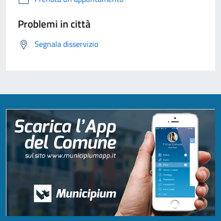
Problemi in città
Segnala disservizio