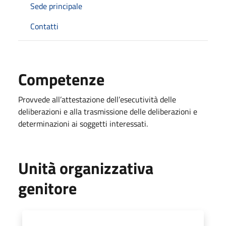
Sede principale
Contatti
Competenze
Provvede all’attestazione dell’esecutività delle
deliberazioni e alla trasmissione delle deliberazioni e
determinazioni ai soggetti interessati.
Unità organizzativa
genitore