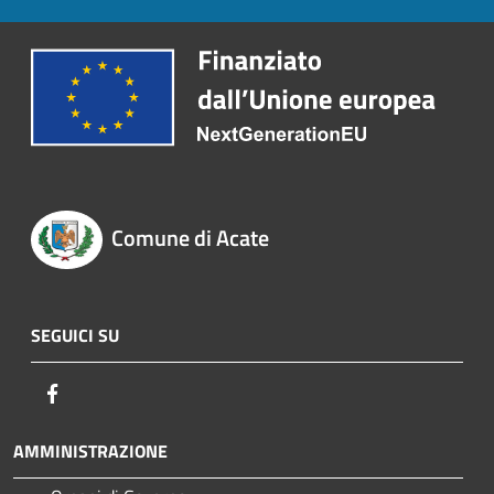
Comune di Acate
SEGUICI SU
Facebook
AMMINISTRAZIONE