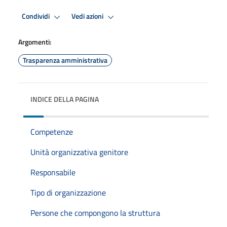
Condividi
Vedi azioni
Argomenti:
Trasparenza amministrativa
INDICE DELLA PAGINA
Competenze
Unità organizzativa genitore
Responsabile
Tipo di organizzazione
Persone che compongono la struttura