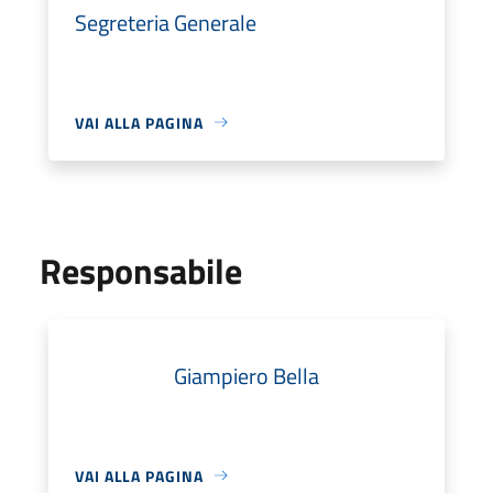
Segreteria Generale
VAI ALLA PAGINA
Responsabile
Giampiero Bella
VAI ALLA PAGINA