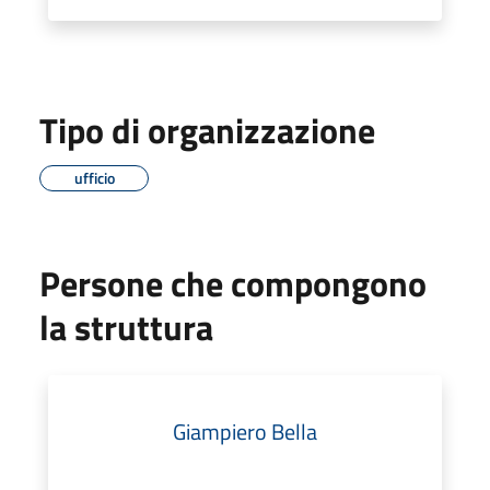
Tipo di organizzazione
ufficio
Persone che compongono
la struttura
Giampiero Bella