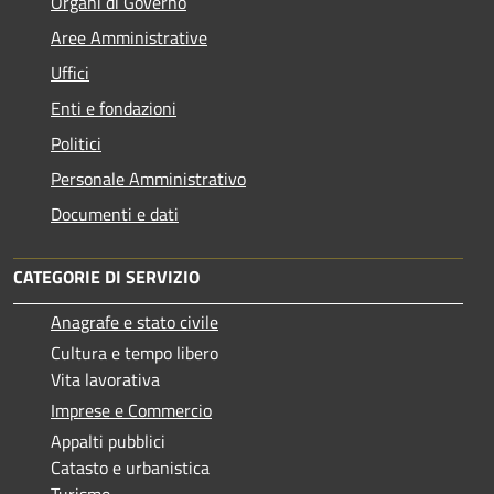
Organi di Governo
Aree Amministrative
Uffici
Enti e fondazioni
Politici
Personale Amministrativo
Documenti e dati
CATEGORIE DI SERVIZIO
Anagrafe e stato civile
Cultura e tempo libero
Vita lavorativa
Imprese e Commercio
Appalti pubblici
Catasto e urbanistica