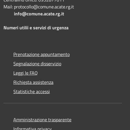
Mail: protocollo@comune.acate.rg.it
info@comune.acate.rg.it
Numeri utilii e servizi di urgenza
Prenotazione appuntamento
Segnalazione disservizio
Leggi le FAQ
Richiesta assistenza
Statistiche accessi
Amministrazione trasparente
Informativa privacy