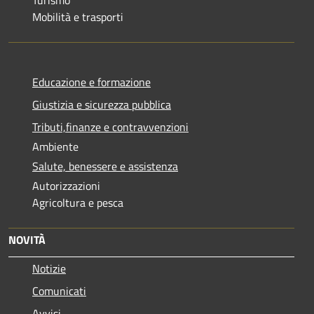
Turismo
Mobilità e trasporti
Educazione e formazione
Giustizia e sicurezza pubblica
Tributi,finanze e contravvenzioni
Ambiente
Salute, benessere e assistenza
Autorizzazioni
Agricoltura e pesca
NOVITÀ
Notizie
Comunicati
Avvisi