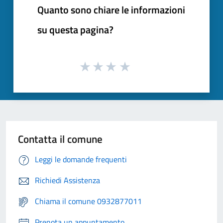
Quanto sono chiare le informazioni
su questa pagina?
Contatta il comune
Leggi le domande frequenti
Richiedi Assistenza
Chiama il comune 0932877011
Prenota un appuntamento