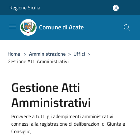
Salta al contenuto principale
Regione Sicilia
Comune di Acate
Home
>
Amministrazione
>
Uffici
>
Gestione Atti Amministrativi
Gestione Atti
Amministrativi
Provvede a tutti gli adempimenti amministrativi
connessi alla registrazione di deliberazioni di Giunta e
Consiglio,