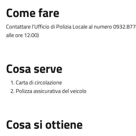
Come fare
Contattare l'Ufficio di Polizia Locale al numero 0932.877
alle ore 12:00)
Cosa serve
Carta di circolazione
Polizza assicurativa del veicolo
Cosa si ottiene