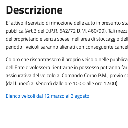
Descrizione
E' attivo il servizio di rimozione delle auto in presunto 
pubblica (Art.3 del D.P.R. 642/72 D.M. 460/99). Tali mezz
del proprietario e senza spese, nell'area di stoccaggio dell
periodo i veicoli saranno alienati con conseguente cancel
Coloro che riscontrassero il proprio veicolo nelle pubblica
dell'Ente e volessero rientrarne in possesso potranno far
assicurativa del veicolo al Comando Corpo P.M., previ
(dal Lunedì al Venerdì dalle ore 10:00 alle ore 12:00)
Elenco veicoli dal 12 marzo al 2 agosto