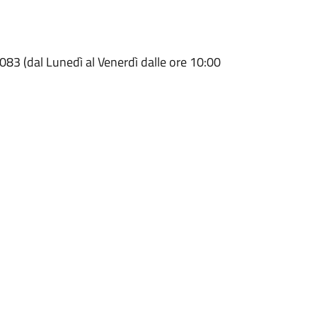
083 (dal Lunedì al Venerdì dalle ore 10:00