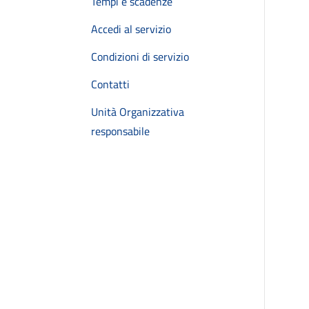
Tempi e scadenze
Accedi al servizio
Condizioni di servizio
Contatti
Unità Organizzativa
responsabile