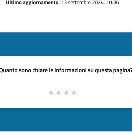
Ultimo aggiornamento
: 13 settembre 2024, 10:36
Quanto sono chiare le informazioni su questa pagina