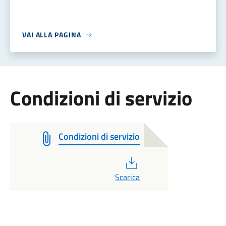
VAI ALLA PAGINA
Condizioni di servizio
Condizioni di servizio
PDF
Scarica