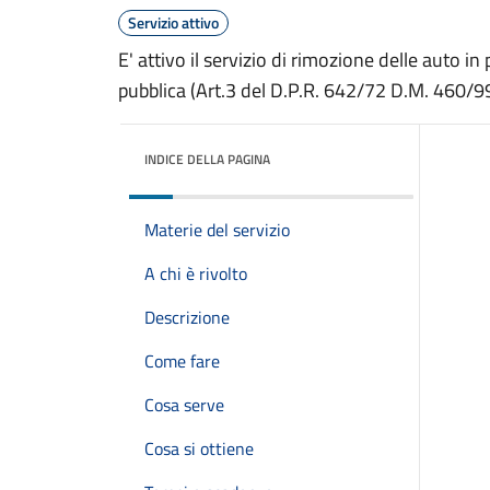
Servizio attivo
E' attivo il servizio di rimozione delle auto 
pubblica (Art.3 del D.P.R. 642/72 D.M. 460/99
INDICE DELLA PAGINA
Materie del servizio
A chi è rivolto
Descrizione
Come fare
Cosa serve
Cosa si ottiene