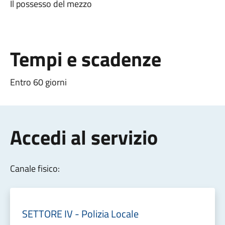
Il possesso del mezzo
Tempi e scadenze
Entro 60 giorni
Accedi al servizio
Canale fisico:
SETTORE IV - Polizia Locale