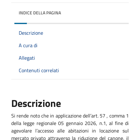
INDICE DELLA PAGINA
Descrizione
A cura di
Allegati
Contenuti correlati
Descrizione
Si rende noto che in applicazione dell’art. 57 , comma 1
della legge regionale 05 gennaio 2026, n.1, al fine di
agevolare l’accesso alle abitazioni in locazione sul
mercato privato attraverso la riduzione del canone, il