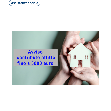
Assistenza sociale