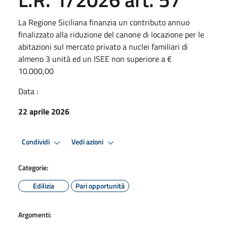
La Regione Siciliana finanzia un contributo annuo
finalizzato alla riduzione del canone di locazione per le
abitazioni sul mercato privato a nuclei familiari di
almeno 3 unità ed un ISEE non superiore a €
10.000,00
Data :
22 aprile 2026
Condividi
Vedi azioni
Categorie:
Edilizia
Pari opportunità
Argomenti: