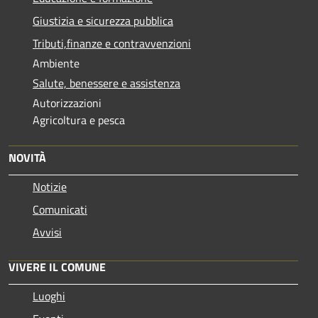
Giustizia e sicurezza pubblica
Tributi,finanze e contravvenzioni
Ambiente
Salute, benessere e assistenza
Autorizzazioni
Agricoltura e pesca
NOVITÀ
Notizie
Comunicati
Avvisi
VIVERE IL COMUNE
Luoghi