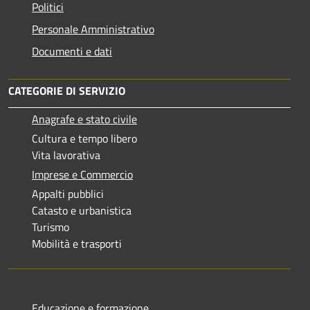
Politici
Personale Amministrativo
Documenti e dati
CATEGORIE DI SERVIZIO
Anagrafe e stato civile
Cultura e tempo libero
Vita lavorativa
Imprese e Commercio
Appalti pubblici
Catasto e urbanistica
Turismo
Mobilità e trasporti
Educazione e formazione