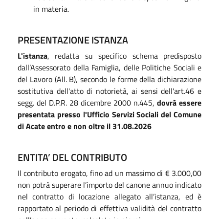
in materia.
PRESENTAZIONE ISTANZA
L'istanza
, redatta su specifico schema predisposto
dall’Assessorato della Famiglia, delle Politiche Sociali e
del Lavoro (All. B), secondo le forme della dichiarazione
sostitutiva dell'atto di notorietà, ai sensi dell'art.46 e
segg. del D.P.R. 28 dicembre 2000 n.445,
dovrà essere
presentata presso l'Ufficio Servizi Sociali del Comune
di Acate entro e non oltre il 31.08.2026
ENTITA’ DEL CONTRIBUTO
Il contributo erogato, fino ad un massimo di € 3.000,00
non potrà superare l’importo del canone annuo indicato
nel contratto di locazione allegato all’istanza, ed è
rapportato al periodo di effettiva validità del contratto