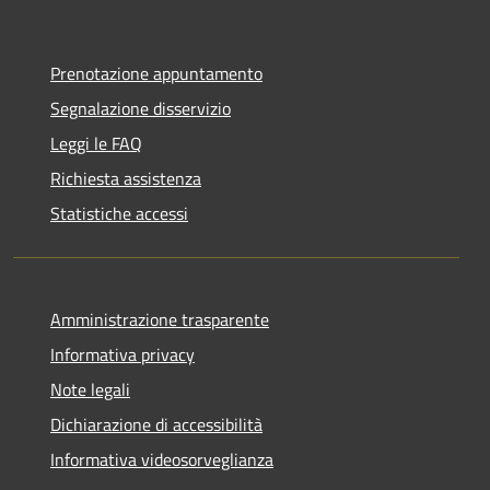
Prenotazione appuntamento
Segnalazione disservizio
Leggi le FAQ
Richiesta assistenza
Statistiche accessi
Amministrazione trasparente
Informativa privacy
Note legali
Dichiarazione di accessibilità
Informativa videosorveglianza