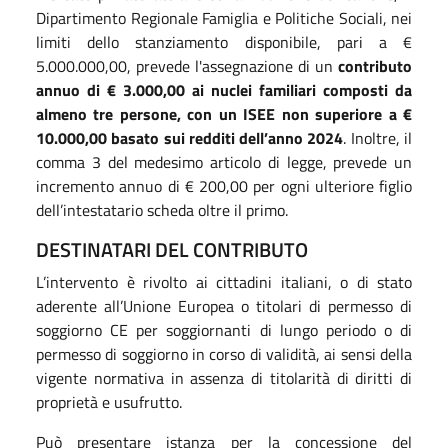
Dipartimento Regionale Famiglia e Politiche Sociali, nei
limiti dello stanziamento disponibile, pari a €
5.000.000,00, prevede l'assegnazione di un
contributo
annuo di € 3.000,00 ai nuclei familiari composti da
almeno tre persone, con un ISEE non superiore a €
10.000,00 basato sui redditi dell’anno 2024
. Inoltre, il
comma 3 del medesimo articolo di legge, prevede un
incremento annuo di € 200,00 per ogni ulteriore figlio
dell’intestatario scheda oltre il primo.
DESTINATARI DEL CONTRIBUTO
L’intervento è rivolto ai cittadini italiani, o di stato
aderente all’Unione Europea o titolari di permesso di
soggiorno CE per soggiornanti di lungo periodo o di
permesso di soggiorno in corso di validità, ai sensi della
vigente normativa in assenza di titolarità di diritti di
proprietà e usufrutto.
Può presentare istanza per la concessione del