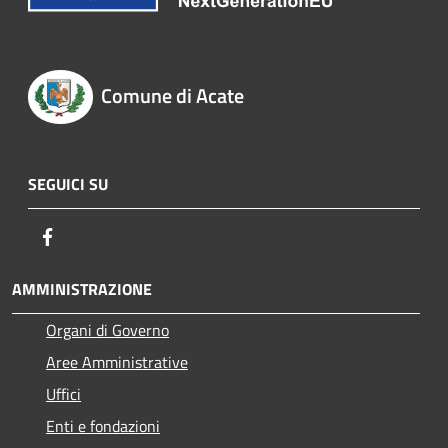
Comune di Acate
SEGUICI SU
Facebook
AMMINISTRAZIONE
Organi di Governo
Aree Amministrative
Uffici
Enti e fondazioni