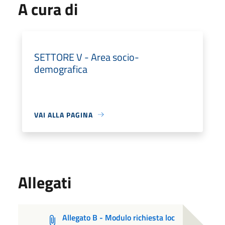
A cura di
SETTORE V - Area socio-
demografica
VAI ALLA PAGINA
Allegati
Allegato B - Modulo richiesta loc