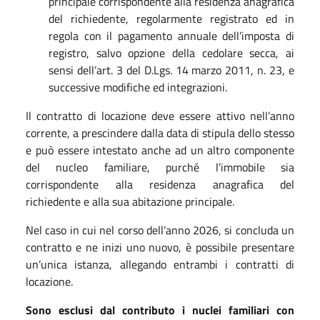
principale corrispondente alla residenza anagrafica
del richiedente, regolarmente registrato ed in
regola con il pagamento annuale dell’imposta di
registro, salvo opzione della cedolare secca, ai
sensi dell’art. 3 del D.Lgs. 14 marzo 2011, n. 23, e
successive modifiche ed integrazioni.
Il contratto di locazione deve essere attivo nell’anno
corrente, a prescindere dalla data di stipula dello stesso
e può essere intestato anche ad un altro componente
del nucleo familiare, purché l’immobile sia
corrispondente alla residenza anagrafica del
richiedente e alla sua abitazione principale.
Nel caso in cui nel corso dell’anno 2026, si concluda un
contratto e ne inizi uno nuovo, è possibile presentare
un’unica istanza, allegando entrambi i contratti di
locazione.
Sono esclusi dal contributo i nuclei familiari con