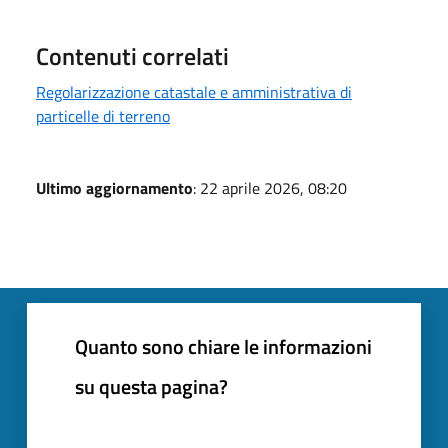
Contenuti correlati
Regolarizzazione catastale e amministrativa di
particelle di terreno
Ultimo aggiornamento
: 22 aprile 2026, 08:20
Quanto sono chiare le informazioni
su questa pagina?