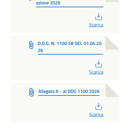
azione 2026
PDF
Scarica
D.D.G. N. 1100 S8 DEL 01.04.20
26
PDF
Scarica
Allegato A - al DDG 1100 2026
PDF
Scarica