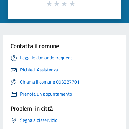
Contatta il comune
Leggi le domande frequenti
Richiedi Assistenza
Chiama il comune 0932877011
Prenota un appuntamento
Problemi in città
Segnala disservizio