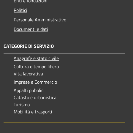
Enti e fondazioni
Politici
Personale Amministrativo
Documenti e dati
CATEGORIE DI SERVIZIO
Anagrafe e stato civile
Cultura e tempo libero
Vita lavorativa
Imprese e Commercio
Appalti pubblici
Catasto e urbanistica
Turismo
Mobilità e trasporti