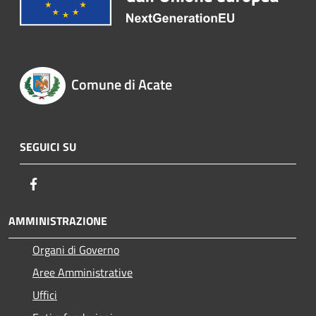
Comune di Acate
SEGUICI SU
Facebook
AMMINISTRAZIONE
Organi di Governo
Aree Amministrative
Uffici