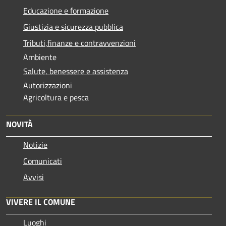
Educazione e formazione
Giustizia e sicurezza pubblica
Tributi,finanze e contravvenzioni
Ambiente
Salute, benessere e assistenza
Autorizzazioni
Agricoltura e pesca
NOVITÀ
Notizie
Comunicati
Avvisi
VIVERE IL COMUNE
Luoghi