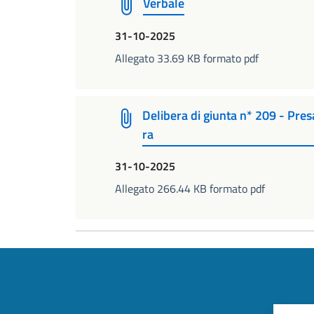
Verbale
31-10-2025
Allegato 33.69 KB formato pdf
Delibera di giunta n* 209 - Presa
ra
31-10-2025
Allegato 266.44 KB formato pdf