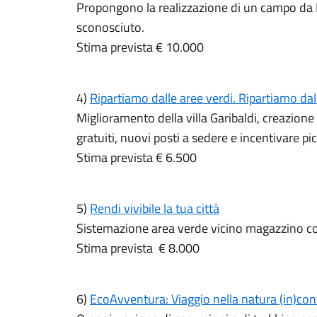
Propongono la realizzazione di un campo da 
sconosciuto.
Stima prevista € 10.000
4)
Ripartiamo dalle aree verdi. Ripartiamo dalla
Miglioramento della villa Garibaldi, creazione
gratuiti, nuovi posti a sedere e incentivare pic
Stima prevista € 6.500
5)
Rendi vivibile la tua città
Sistemazione area verde vicino magazzino 
Stima prevista € 8.000
6)
EcoAvventura: Viaggio nella natura (in)co