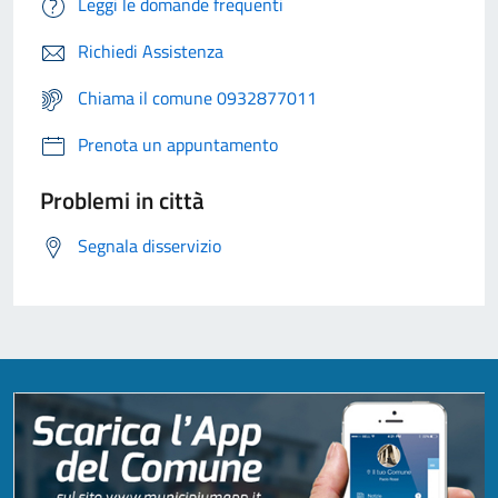
Leggi le domande frequenti
Richiedi Assistenza
Chiama il comune 0932877011
Prenota un appuntamento
Problemi in città
Segnala disservizio