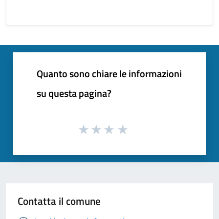
Quanto sono chiare le informazioni
su questa pagina?
Contatta il comune