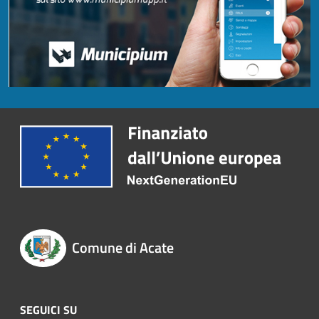
Comune di Acate
SEGUICI SU