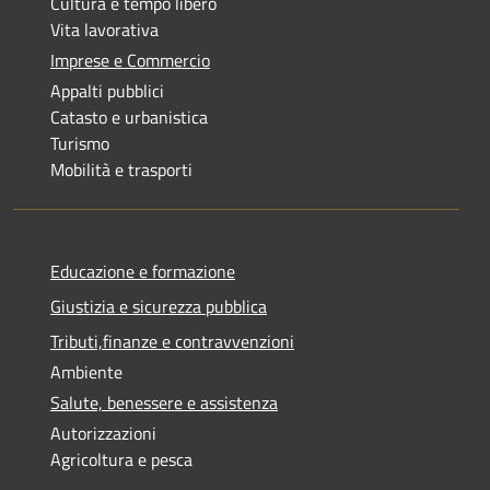
Cultura e tempo libero
Vita lavorativa
Imprese e Commercio
Appalti pubblici
Catasto e urbanistica
Turismo
Mobilità e trasporti
Educazione e formazione
Giustizia e sicurezza pubblica
Tributi,finanze e contravvenzioni
Ambiente
Salute, benessere e assistenza
Autorizzazioni
Agricoltura e pesca