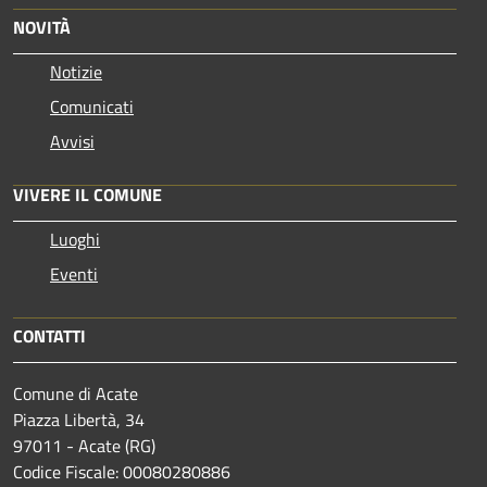
NOVITÀ
Notizie
Comunicati
Avvisi
VIVERE IL COMUNE
Luoghi
Eventi
CONTATTI
Comune di Acate
Piazza Libertà, 34
97011 - Acate (RG)
Codice Fiscale: 00080280886