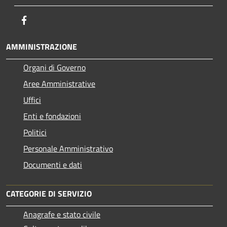
Facebook
AMMINISTRAZIONE
Organi di Governo
Aree Amministrative
Uffici
Enti e fondazioni
Politici
Personale Amministrativo
Documenti e dati
CATEGORIE DI SERVIZIO
Anagrafe e stato civile