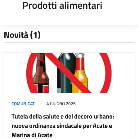
Prodotti alimentari
Novità (1)
COMUNICATI
4 GIUGNO 2026
Tutela della salute e del decoro urbano:
nuova ordinanza sindacale per Acate e
Marina di Acate