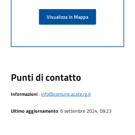
Visualizza in Mappa
Punti di contatto
Informazioni
:
info@comune.acate.rg.it
Ultimo aggiornamento
: 6 settembre 2024, 09:23