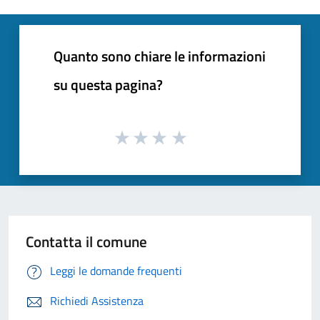
Quanto sono chiare le informazioni
su questa pagina?
Contatta il comune
Leggi le domande frequenti
Richiedi Assistenza