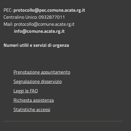
PEC:
protocollo@pec.comune.acate.rg.it
Centralino Unico: 0932877011
Mail: protocollo@comune.acate.rg.it
info@comune.acate.rg.it
Numeri utilii e servizi di urgenza
Prenotazione appuntamento
Segnalazione disservizio
Leggi le FAQ
Richiesta assistenza
Statistiche accessi