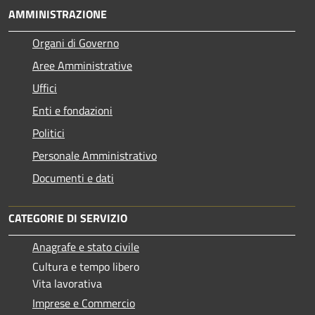
AMMINISTRAZIONE
Organi di Governo
Aree Amministrative
Uffici
Enti e fondazioni
Politici
Personale Amministrativo
Documenti e dati
CATEGORIE DI SERVIZIO
Anagrafe e stato civile
Cultura e tempo libero
Vita lavorativa
Imprese e Commercio