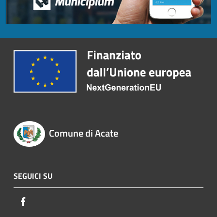
Comune di Acate
SEGUICI SU
Facebook