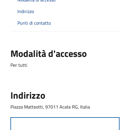
Indirizzo
Punti di contatto
Modalità d'accesso
Per tutti
Indirizzo
Piazza Matteotti, 97011 Acate RG, Italia