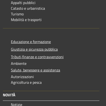
Appalti pubblici
Catasto e urbanistica
Turismo
Mobilità e trasporti
Educazione e formazione
Giustizia e sicurezza pubblica
Tributi,finanze e contravvenzioni
Ambiente
Salute, benessere e assistenza
Autorizzazioni
Agricoltura e pesca
NOVITÀ
Notizie