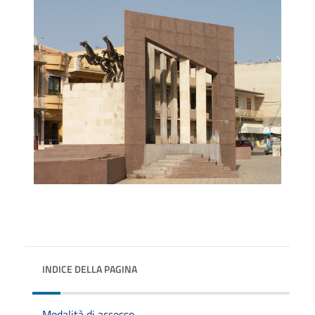
INDICE DELLA PAGINA
Modalità di accesso