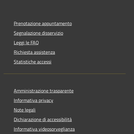
Prenotazione appuntamento
Segnalazione disservizio
Leggi le FAQ
Richiesta assistenza
Statistiche accessi
Amministrazione trasparente
Informativa privacy
Note legali
Dichiarazione di accessibilità
Informativa videosorveglianza