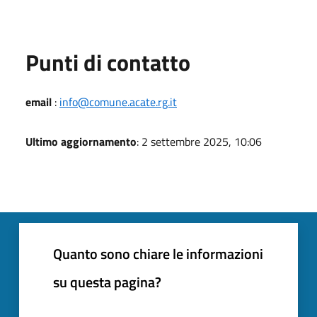
Punti di contatto
email
:
info@comune.acate.rg.it
Ultimo aggiornamento
: 2 settembre 2025, 10:06
Quanto sono chiare le informazioni
su questa pagina?