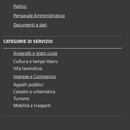
Politici
Personale Amministrativo
Documenti e dati
CATEGORIE DI SERVIZIO
Anagrafe e stato civile
Cultura e tempo libero
Vita lavorativa
Imprese e Commercio
Appalti pubblici
Catasto e urbanistica
Turismo
Mobilità e trasporti