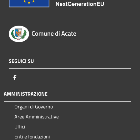
Comune di Acate
SEGUICI SU
Facebook
AMMINISTRAZIONE
Organi di Governo
Aree Amministrative
Uffici
Enti e fondazioni