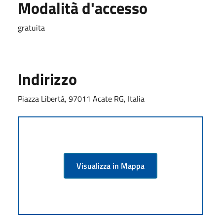
Modalità d'accesso
gratuita
Indirizzo
Piazza Libertà, 97011 Acate RG, Italia
Visualizza in Mappa