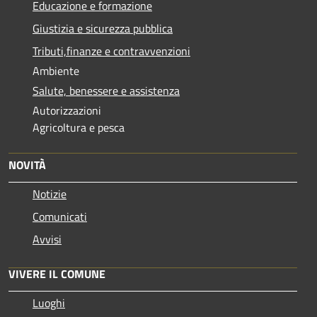
Educazione e formazione
Giustizia e sicurezza pubblica
Tributi,finanze e contravvenzioni
Ambiente
Salute, benessere e assistenza
Autorizzazioni
Agricoltura e pesca
NOVITÀ
Notizie
Comunicati
Avvisi
VIVERE IL COMUNE
Luoghi