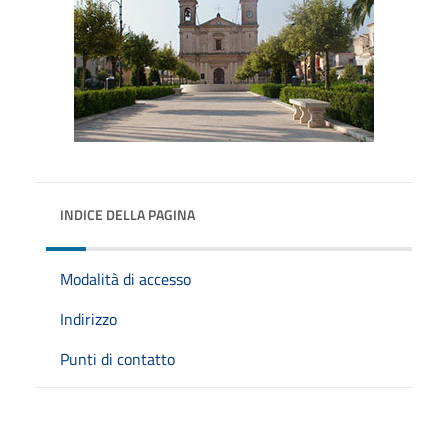
INDICE DELLA PAGINA
Modalità di accesso
Indirizzo
Punti di contatto