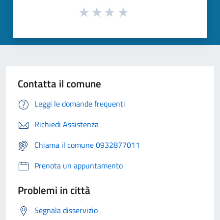
Contatta il comune
Leggi le domande frequenti
Richiedi Assistenza
Chiama il comune 0932877011
Prenota un appuntamento
Problemi in città
Segnala disservizio