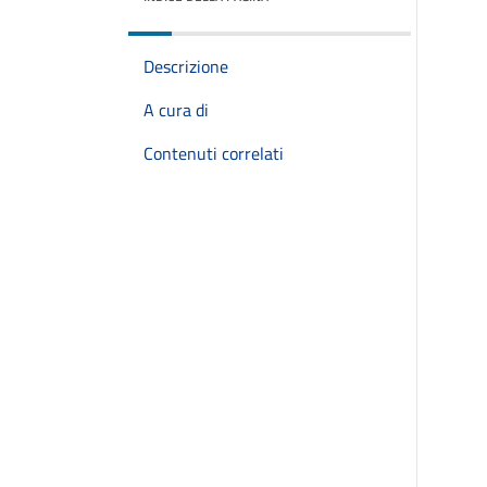
Descrizione
A cura di
Contenuti correlati