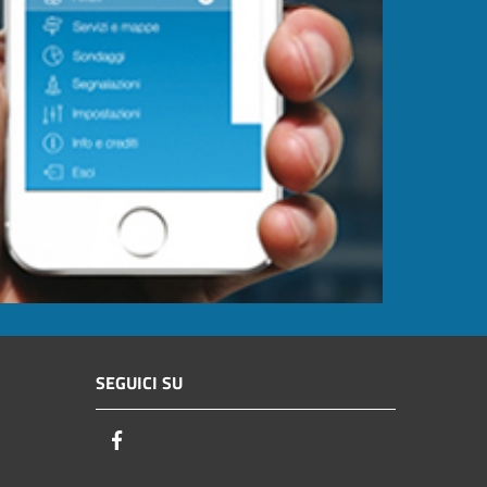
SEGUICI SU
Facebook