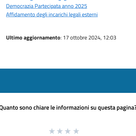
Democrazia Partecipata anno 2025
Affidamento degli incarichi legali esterni
Ultimo aggiornamento
: 17 ottobre 2024, 12:03
Quanto sono chiare le informazioni su questa pagina