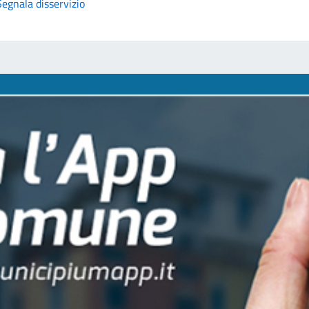
Segnala disservizio