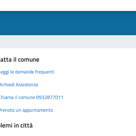
atta il comune
Leggi le domande frequenti
Richiedi Assistenza
Chiama il comune 0932877011
Prenota un appuntamento
lemi in città