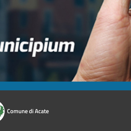
Comune di Acate