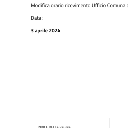
Modifica orario ricevimento Ufficio Comunal
Data :
3 aprile 2024
INDICE DELLA PAGINA