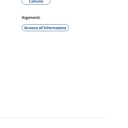
Comune
Argomenti:
Accesso all'informazione