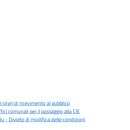
 orari di ricevimento al pubblico
fici comunali per il passaggio alla CIE
blu - Divieto di modifica delle condizioni