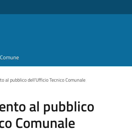
il Comune
to al pubblico dell'Ufficio Tecnico Comunale
ento al pubblico
nico Comunale