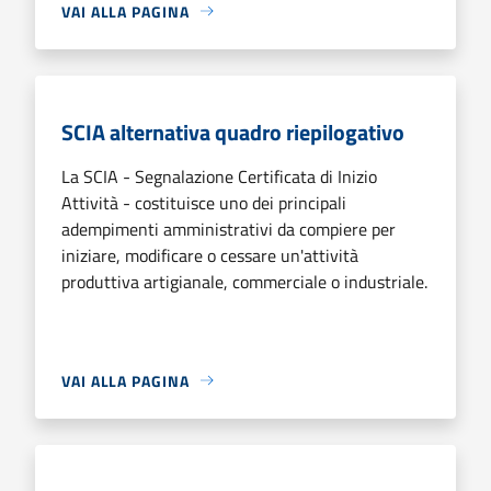
VAI ALLA PAGINA
SCIA alternativa quadro riepilogativo
La SCIA - Segnalazione Certificata di Inizio
Attività - costituisce uno dei principali
adempimenti amministrativi da compiere per
iniziare, modificare o cessare un'attività
produttiva artigianale, commerciale o industriale.
VAI ALLA PAGINA