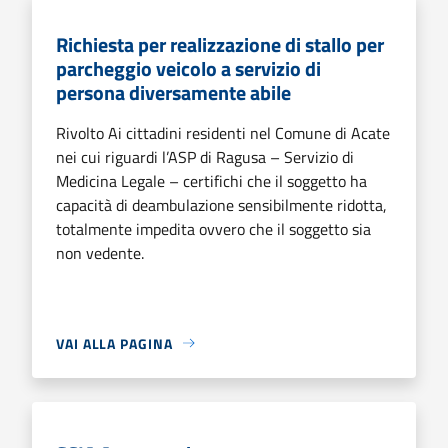
Richiesta per realizzazione di stallo per
parcheggio veicolo a servizio di
persona diversamente abile
Rivolto Ai cittadini residenti nel Comune di Acate
nei cui riguardi l’ASP di Ragusa – Servizio di
Medicina Legale – certifichi che il soggetto ha
capacità di deambulazione sensibilmente ridotta,
totalmente impedita ovvero che il soggetto sia
non vedente.
VAI ALLA PAGINA