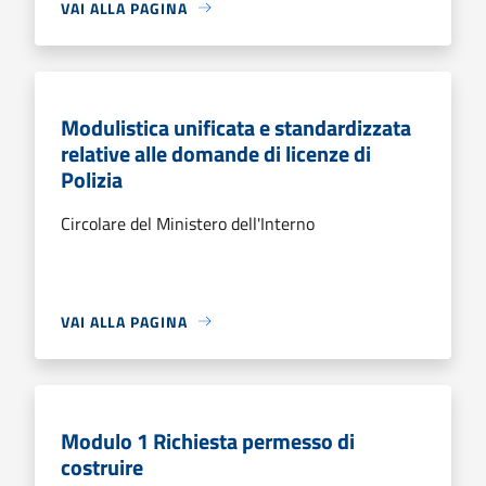
VAI ALLA PAGINA
Modulistica unificata e standardizzata
relative alle domande di licenze di
Polizia
Circolare del Ministero dell'Interno
VAI ALLA PAGINA
Modulo 1 Richiesta permesso di
costruire