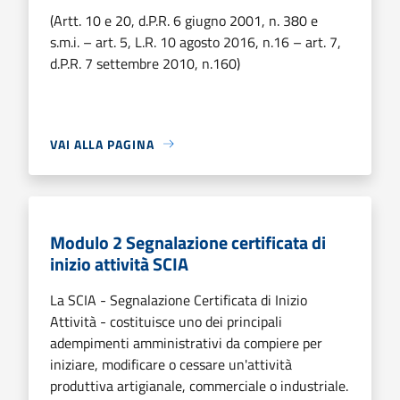
(Artt. 10 e 20, d.P.R. 6 giugno 2001, n. 380 e
s.m.i. – art. 5, L.R. 10 agosto 2016, n.16 – art. 7,
d.P.R. 7 settembre 2010, n.160)
VAI ALLA PAGINA
Modulo 2 Segnalazione certificata di
inizio attività SCIA
La SCIA - Segnalazione Certificata di Inizio
Attività - costituisce uno dei principali
adempimenti amministrativi da compiere per
iniziare, modificare o cessare un'attività
produttiva artigianale, commerciale o industriale.