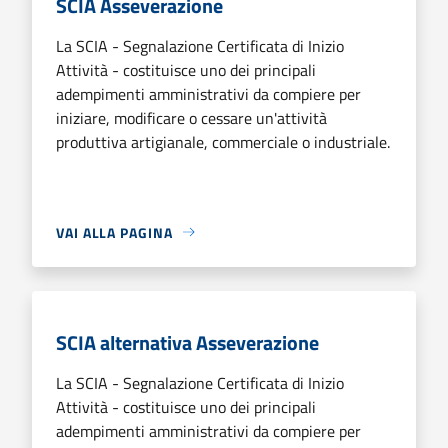
SCIA Asseverazione
La SCIA - Segnalazione Certificata di Inizio
Attività - costituisce uno dei principali
adempimenti amministrativi da compiere per
iniziare, modificare o cessare un'attività
produttiva artigianale, commerciale o industriale.
VAI ALLA PAGINA
SCIA alternativa Asseverazione
La SCIA - Segnalazione Certificata di Inizio
Attività - costituisce uno dei principali
adempimenti amministrativi da compiere per