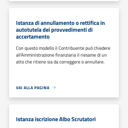
Istanza di annullamento o rettifica in
autotutela dei provvedimenti di
accertamento
Con questo modello il Contribuente può chiedere
all’Amministrazione finanziaria il riesame di un
atto che ritiene sia da correggere o annullare.
VAI ALLA PAGINA
Istanza iscrizione Albo Scrutatori