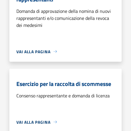
Domanda di approvazione della nomina di nuovi
rappresentanti e/o comunicazione della revoca
dei medesimi
VAI ALLA PAGINA
Esercizio per la raccolta di scommesse
Consenso rappresentante e domanda di licenza
VAI ALLA PAGINA