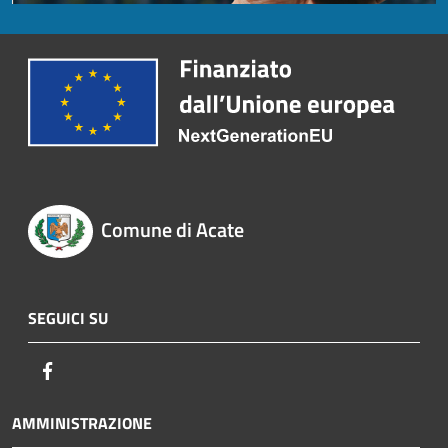
Comune di Acate
SEGUICI SU
Facebook
AMMINISTRAZIONE