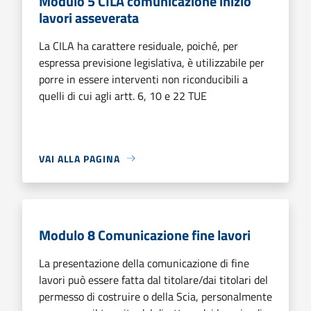
Modulo 5 CILA comunicazione inizio
lavori asseverata
La CILA ha carattere residuale, poiché, per
espressa previsione legislativa, è utilizzabile per
porre in essere interventi non riconducibili a
quelli di cui agli artt. 6, 10 e 22 TUE
VAI ALLA PAGINA
Modulo 8 Comunicazione fine lavori
La presentazione della comunicazione di fine
lavori può essere fatta dal titolare/dai titolari del
permesso di costruire o della Scia, personalmente