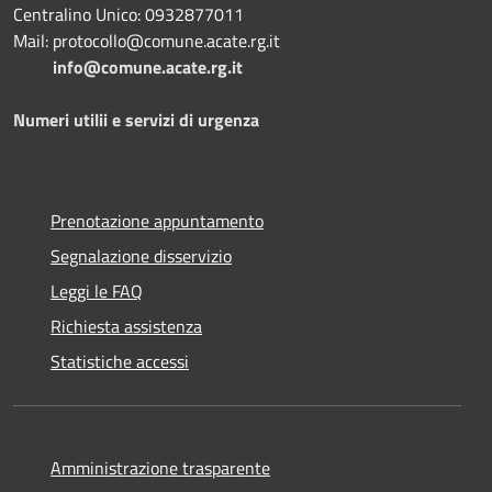
Centralino Unico: 0932877011
Mail: protocollo@comune.acate.rg.it
info@comune.acate.rg.it
Numeri utilii e servizi di urgenza
Prenotazione appuntamento
Segnalazione disservizio
Leggi le FAQ
Richiesta assistenza
Statistiche accessi
Amministrazione trasparente