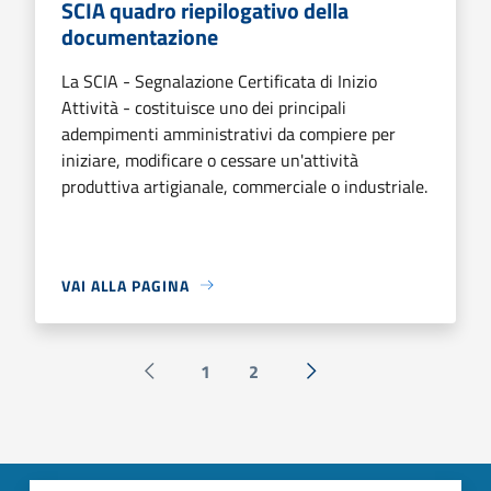
SCIA quadro riepilogativo della
documentazione
La SCIA - Segnalazione Certificata di Inizio
Attività - costituisce uno dei principali
adempimenti amministrativi da compiere per
iniziare, modificare o cessare un'attività
produttiva artigianale, commerciale o industriale.
VAI ALLA PAGINA
1
2
Pagina precedente
Successiva »