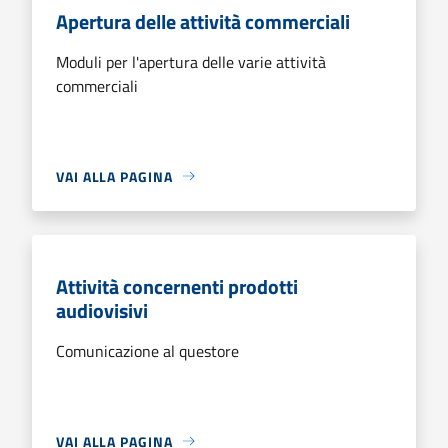
Apertura delle attività commerciali
Moduli per l'apertura delle varie attività
commerciali
VAI ALLA PAGINA
Attività concernenti prodotti
audiovisivi
Comunicazione al questore
VAI ALLA PAGINA