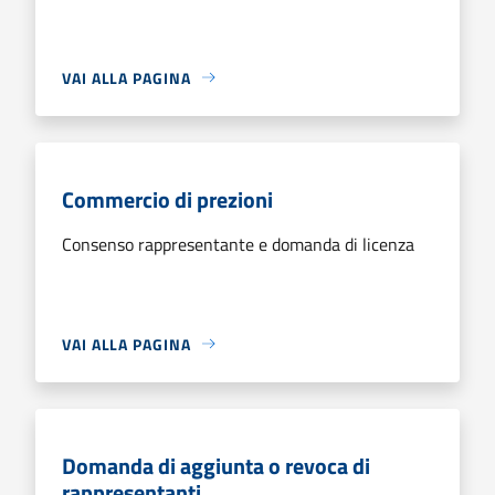
VAI ALLA PAGINA
Commercio di prezioni
Consenso rappresentante e domanda di licenza
VAI ALLA PAGINA
Domanda di aggiunta o revoca di
rappresentanti