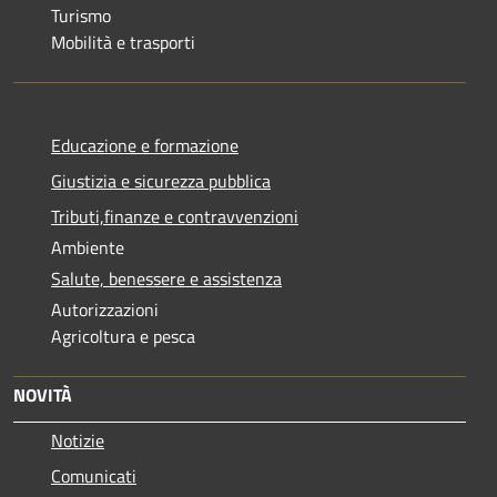
Turismo
Mobilità e trasporti
Educazione e formazione
Giustizia e sicurezza pubblica
Tributi,finanze e contravvenzioni
Ambiente
Salute, benessere e assistenza
Autorizzazioni
Agricoltura e pesca
NOVITÀ
Notizie
Comunicati