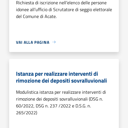
Richiesta di iscrizione nell’elenco delle persone
idonee all’ufficio di Scrutatore di seggio elettorale
del Comune di Acate.
VAI ALLA PAGINA
Istanza per realizzare interventi di
rimozione dei depositi sovralluvionali
Modulistica istanza per realizzare interventi di
rimozione dei depositi sovralluvionali (DSG n.
60/2022, DSG n. 237 /2022 e D.S.G. n.
265/2022)