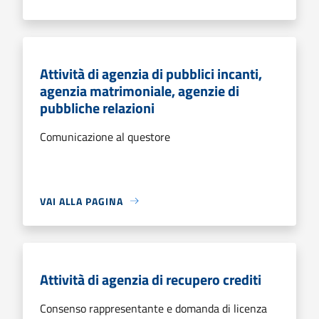
Attività di agenzia di pubblici incanti,
agenzia matrimoniale, agenzie di
pubbliche relazioni
Comunicazione al questore
VAI ALLA PAGINA
Attività di agenzia di recupero crediti
Consenso rappresentante e domanda di licenza