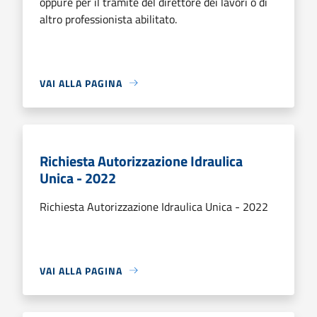
oppure per il tramite del direttore dei lavori o di
altro professionista abilitato.
VAI ALLA PAGINA
Richiesta Autorizzazione Idraulica
Unica - 2022
Richiesta Autorizzazione Idraulica Unica - 2022
VAI ALLA PAGINA