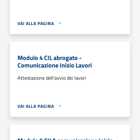
VAI ALLA PAGINA
Modulo 4 CIL abrogato -
Comunicazione Inizio Lavori
Attestazione dell'avvio dei lavori
VAI ALLA PAGINA