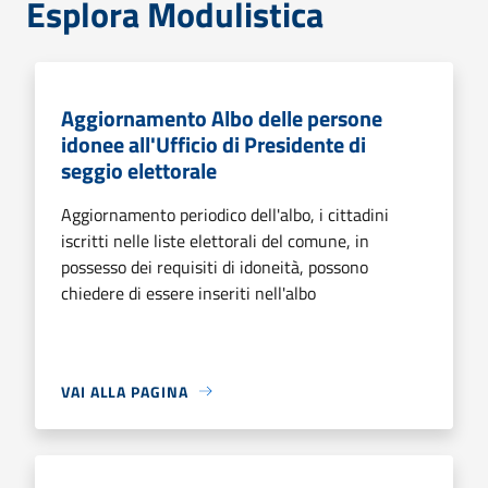
Esplora Modulistica
Aggiornamento Albo delle persone
idonee all'Ufficio di Presidente di
seggio elettorale
Aggiornamento periodico dell'albo, i cittadini
iscritti nelle liste elettorali del comune, in
possesso dei requisiti di idoneità, possono
chiedere di essere inseriti nell'albo
VAI ALLA PAGINA