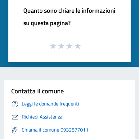
Quanto sono chiare le informazioni
su questa pagina?
Contatta il comune
Leggi le domande frequenti
Richiedi Assistenza
Chiama il comune 0932877011