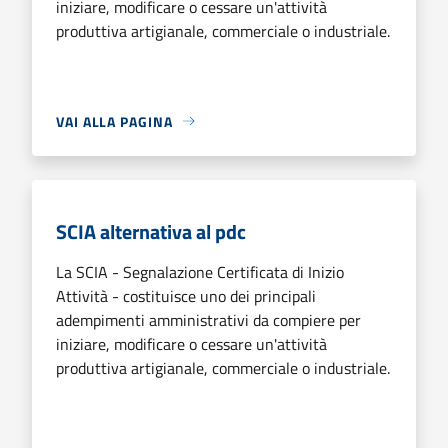
iniziare, modificare o cessare un'attività
produttiva artigianale, commerciale o industriale.
VAI ALLA PAGINA
SCIA alternativa al pdc
La SCIA - Segnalazione Certificata di Inizio
Attività - costituisce uno dei principali
adempimenti amministrativi da compiere per
iniziare, modificare o cessare un'attività
produttiva artigianale, commerciale o industriale.