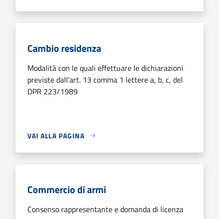
Cambio residenza
Modalità con le quali effettuare le dichiarazioni
previste dall'art. 13 comma 1 lettere a, b, c, del
DPR 223/1989
VAI ALLA PAGINA
Commercio di armi
Consenso rappresentante e domanda di licenza