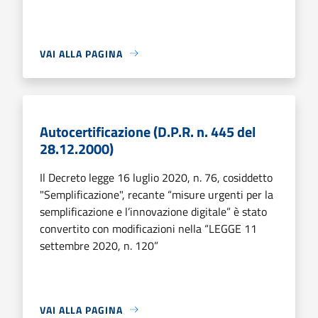
VAI ALLA PAGINA
Autocertificazione (D.P.R. n. 445 del
28.12.2000)
Il Decreto legge 16 luglio 2020, n. 76, cosiddetto
"Semplificazione", recante “misure urgenti per la
semplificazione e l’innovazione digitale” è stato
convertito con modificazioni nella “LEGGE 11
settembre 2020, n. 120”
VAI ALLA PAGINA