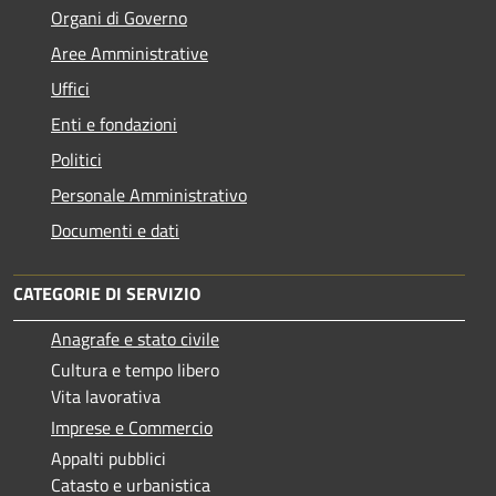
Organi di Governo
Aree Amministrative
Uffici
Enti e fondazioni
Politici
Personale Amministrativo
Documenti e dati
CATEGORIE DI SERVIZIO
Anagrafe e stato civile
Cultura e tempo libero
Vita lavorativa
Imprese e Commercio
Appalti pubblici
Catasto e urbanistica