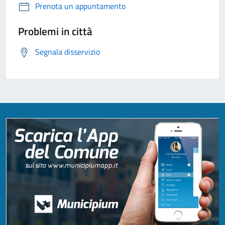
Prenota un appuntamento
Problemi in città
Segnala disservizio