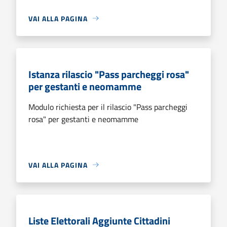
VAI ALLA PAGINA
Istanza rilascio "Pass parcheggi rosa"
per gestanti e neo­mamme
Modulo richiesta per il rilascio "Pass parcheggi
rosa" per gestanti e neo­mamme
VAI ALLA PAGINA
Liste Elettorali Aggiunte Cittadini