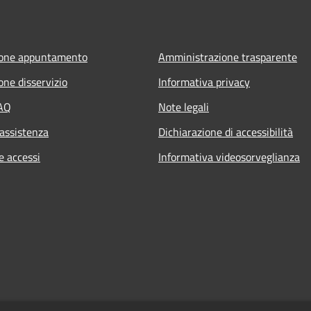
ione appuntamento
Amministrazione trasparente
one disservizio
Informativa privacy
FAQ
Note legali
 assistenza
Dichiarazione di accessibilità
e accessi
Informativa videosorveglianza