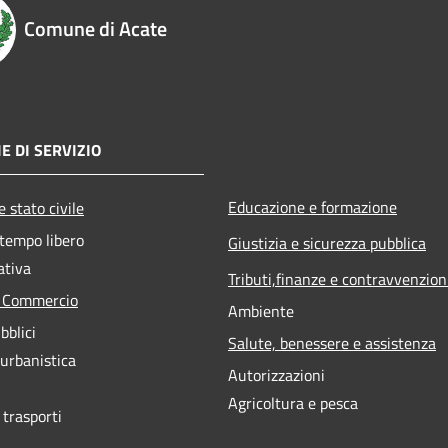
Comune di Acate
E DI SERVIZIO
Educazione e formazione
 stato civile
 tempo libero
Giustizia e sicurezza pubblica
ativa
Tributi,finanze e contravvenzion
e Commercio
Ambiente
bblici
Salute, benessere e assistenza
 urbanistica
Autorizzazioni
Agricoltura e pesca
 trasporti