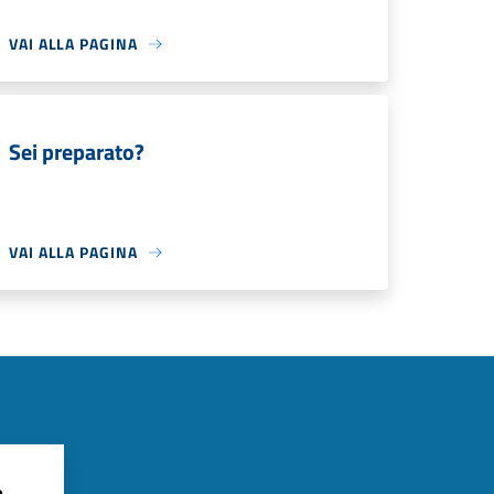
VAI ALLA PAGINA
Sei preparato?
VAI ALLA PAGINA