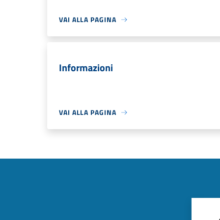
VAI ALLA PAGINA
Informazioni
VAI ALLA PAGINA