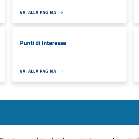
VAI ALLA PAGINA
Punti di Interesse
VAI ALLA PAGINA