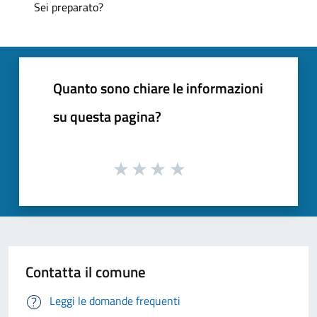
Sei preparato?
Quanto sono chiare le informazioni
su questa pagina?
Contatta il comune
Leggi le domande frequenti