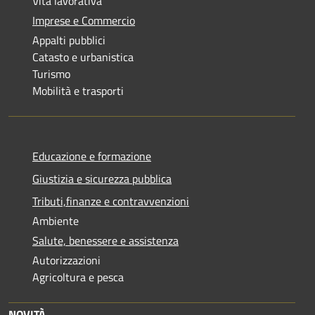
Vita lavorativa
Imprese e Commercio
Appalti pubblici
Catasto e urbanistica
Turismo
Mobilità e trasporti
Educazione e formazione
Giustizia e sicurezza pubblica
Tributi,finanze e contravvenzioni
Ambiente
Salute, benessere e assistenza
Autorizzazioni
Agricoltura e pesca
NOVITÀ