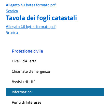
Allegato 49 bytes formato pdf
Scarica
Tavola dei fogli catastali
Allegato 46 bytes formato pdf
Scarica
Protezione civile
Livelli d'Allerta
Chiamate d'emergenza
Avvisi criticità
Informazioni
Punti di Interesse