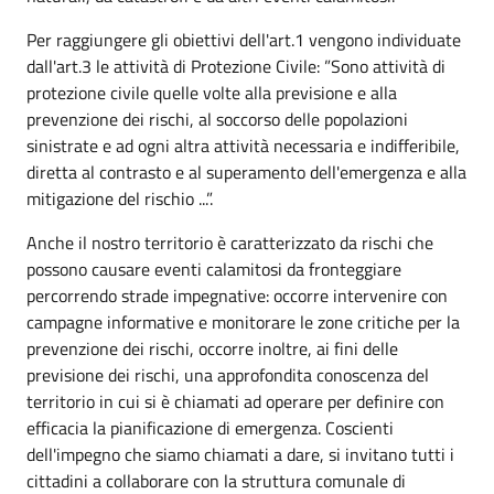
Per raggiungere gli obiettivi dell'art.1 vengono individuate
dall'art.3 le attività di Protezione Civile: ”Sono attività di
protezione civile quelle volte alla previsione e alla
prevenzione dei rischi, al soccorso delle popolazioni
sinistrate e ad ogni altra attività necessaria e indifferibile,
diretta al contrasto e al superamento dell'emergenza e alla
mitigazione del rischio ...”.
Anche il nostro territorio è caratterizzato da rischi che
possono causare eventi calamitosi da fronteggiare
percorrendo strade impegnative: occorre intervenire con
campagne informative e monitorare le zone critiche per la
prevenzione dei rischi, occorre inoltre, ai fini delle
previsione dei rischi, una approfondita conoscenza del
territorio in cui si è chiamati ad operare per definire con
efficacia la pianificazione di emergenza. Coscienti
dell'impegno che siamo chiamati a dare, si invitano tutti i
cittadini a collaborare con la struttura comunale di