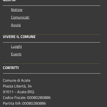
Notizie
Comunicati
Avvisi
VIVERE IL COMUNE
Luoghi
Eventi
CONTATTI
Comune di Acate
Piazza Libertà, 34
97011 - Acate (RG)
Codice Fiscale: 00080280886
Partita IVA: 00080280886