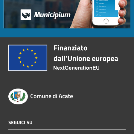
Comune di Acate
SEGUICI SU