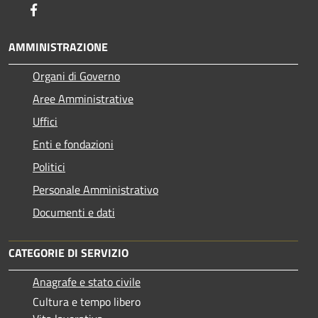
Facebook
AMMINISTRAZIONE
Organi di Governo
Aree Amministrative
Uffici
Enti e fondazioni
Politici
Personale Amministrativo
Documenti e dati
CATEGORIE DI SERVIZIO
Anagrafe e stato civile
Cultura e tempo libero