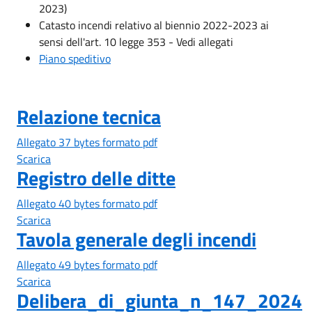
2023)
Catasto incendi relativo al biennio 2022-2023 ai
sensi dell'art. 10 legge 353 - Vedi allegati
Piano speditivo
Relazione tecnica
Allegato 37 bytes formato pdf
Scarica
Registro delle ditte
Allegato 40 bytes formato pdf
Scarica
Tavola generale degli incendi
Allegato 49 bytes formato pdf
Scarica
Delibera_di_giunta_n_147_2024