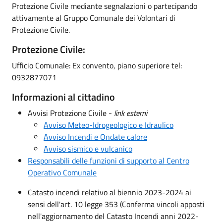
Protezione Civile mediante segnalazioni o partecipando
attivamente al Gruppo Comunale dei Volontari di
Protezione Civile.
Protezione Civile:
Ufficio Comunale: Ex convento, piano superiore tel:
0932877071
Informazioni al cittadino
Avvisi Protezione Civile -
link esterni
Avviso Meteo-Idrogeologico e Idraulico
Avviso Incendi e Ondate calore
Avviso sismico e vulcanico
Responsabili delle funzioni di supporto al Centro
Operativo Comunale
Catasto incendi relativo al biennio 2023-2024 ai
sensi dell'art. 10 legge 353 (Conferma vincoli apposti
nell'aggiornamento del Catasto Incendi anni 2022-