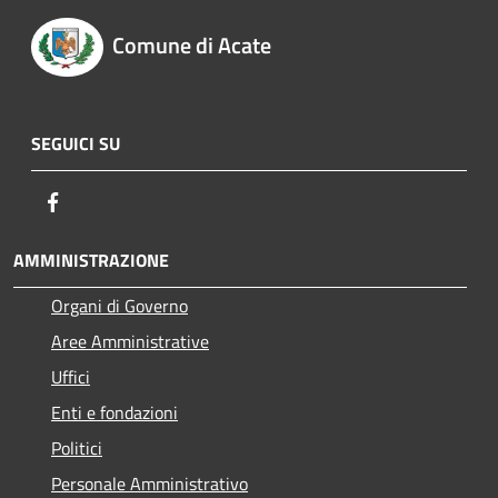
Comune di Acate
SEGUICI SU
Facebook
AMMINISTRAZIONE
Organi di Governo
Aree Amministrative
Uffici
Enti e fondazioni
Politici
Personale Amministrativo