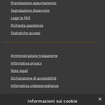
Prenotazione appuntamento
Segnalazione disservizio
Leggi le FAQ
Richiesta assistenza
Statistiche accessi
Amministrazione trasparente
Informativa privacy
Note legali
Dichiarazione di accessibilità
Informativa videosorveglianza
×
Informazioni sui cookie