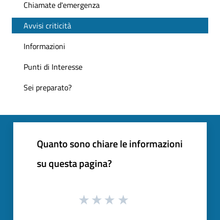
Chiamate d'emergenza
Avvisi criticità
Informazioni
Punti di Interesse
Sei preparato?
Quanto sono chiare le informazioni
su questa pagina?