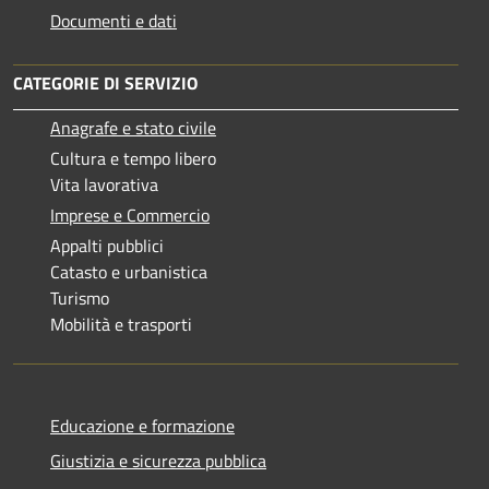
Documenti e dati
CATEGORIE DI SERVIZIO
Anagrafe e stato civile
Cultura e tempo libero
Vita lavorativa
Imprese e Commercio
Appalti pubblici
Catasto e urbanistica
Turismo
Mobilità e trasporti
Educazione e formazione
Giustizia e sicurezza pubblica