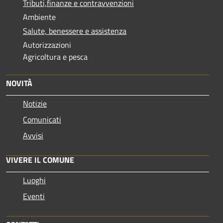
Tributi,finanze e contravvenzioni
Ambiente
Salute, benessere e assistenza
Autorizzazioni
Agricoltura e pesca
NOVITÀ
Notizie
Comunicati
Avvisi
VIVERE IL COMUNE
Luoghi
Eventi