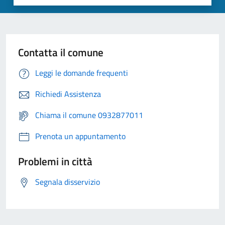
Contatta il comune
Leggi le domande frequenti
Richiedi Assistenza
Chiama il comune 0932877011
Prenota un appuntamento
Problemi in città
Segnala disservizio