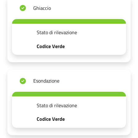
Ghiaccio
Stato di rilevazione
Codice Verde
Esondazione
Stato di rilevazione
Codice Verde