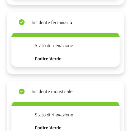
Incidente ferroviario
Stato di rilevazione
Codice Verde
Incidente industriale
Stato di rilevazione
Codice Verde