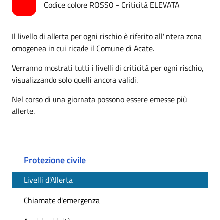
Codice colore ROSSO - Criticità ELEVATA
Il livello di allerta per ogni rischio è riferito all'intera zona
omogenea in cui ricade il Comune di Acate.
Verranno mostrati tutti i livelli di criticità per ogni rischio,
visualizzando solo quelli ancora validi.
Nel corso di una giornata possono essere emesse più
allerte.
Protezione civile
Livelli d'Allerta
Chiamate d'emergenza