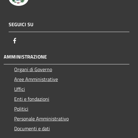
SEGUICI SU
Facebook
AMMINISTRAZIONE
Organi di Governo
Aree Amministrative
Uffici
Enti e fondazioni
Politici
Personale Amministrativo
Documenti e dati