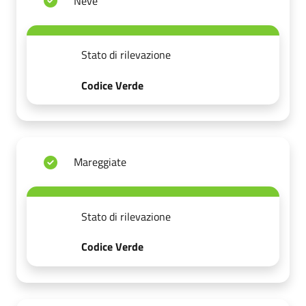
Neve
Stato di rilevazione
Codice Verde
Mareggiate
Stato di rilevazione
Codice Verde