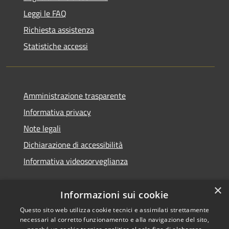
Leggi le FAQ
Richiesta assistenza
Statistiche accessi
Amministrazione trasparente
Informativa privacy
Note legali
Dichiarazione di accessibilità
Informativa videosorveglianza
×
Informazioni sui cookie
Questo sito web utilizza cookie tecnici e assimilati strettamente
necessari al corretto funzionamento e alla navigazione del sito,
RSS
Copyright © 2026 • Comune di