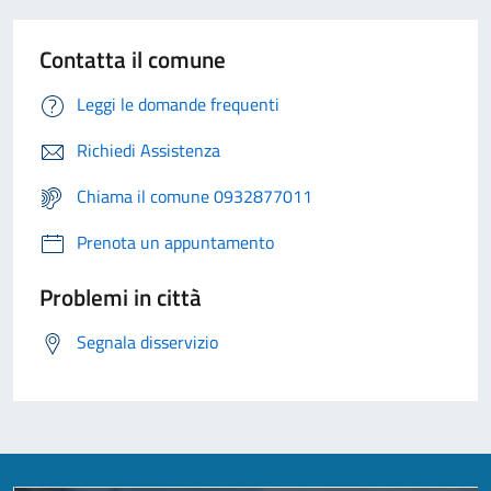
Contatta il comune
Leggi le domande frequenti
Richiedi Assistenza
Chiama il comune 0932877011
Prenota un appuntamento
Problemi in città
Segnala disservizio