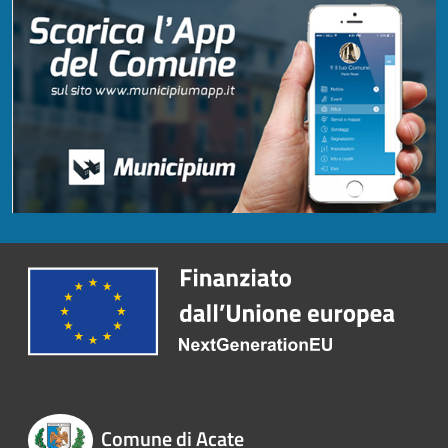
Comune di Acate