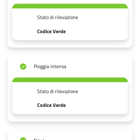
Stato di rilevazione
Codice Verde
Pioggia intensa
Stato di rilevazione
Codice Verde