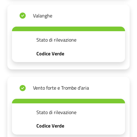
Valanghe
Stato di rilevazione
Codice Verde
Vento forte e Trombe d'aria
Stato di rilevazione
Codice Verde