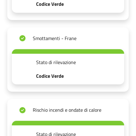
Codice Verde
Smottamenti - Frane
Stato di rilevazione
Codice Verde
Rischio incendi e ondate di calore
Stato di rilevazione