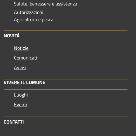
Salute, benessere e assistenza
Autorizzazioni
Agricoltura e pesca
NOVITÀ
Notizie
Comunicati
Avvisi
VIVERE IL COMUNE
Luoghi
Eventi
CONTATTI