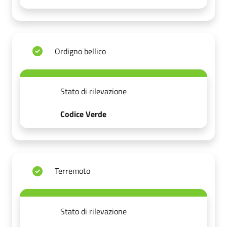
Ordigno bellico
Stato di rilevazione
Codice Verde
Terremoto
Stato di rilevazione