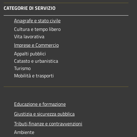
CATEGORIE DI SERVIZIO
Anagrafe e stato civile
Cultura e tempo libero
Vita lavorativa
Imprese e Commercio
Appalti pubblici
Catasto e urbanistica
Turismo
Mobilità e trasporti
Educazione e formazione
Giustizia e sicurezza pubblica
Tributi,finanze e contravvenzioni
Ambiente