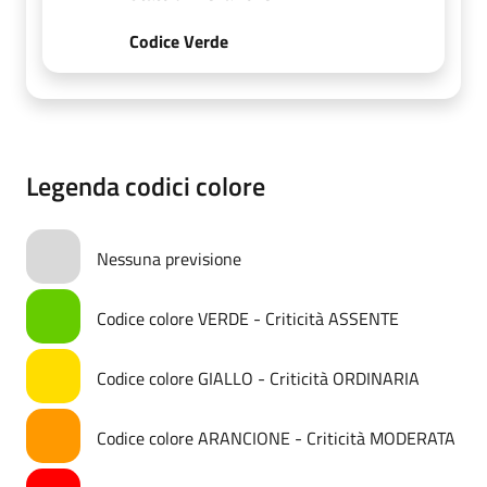
Codice Verde
Legenda codici colore
Nessuna previsione
Codice colore VERDE - Criticità ASSENTE
Codice colore GIALLO - Criticità ORDINARIA
Codice colore ARANCIONE - Criticità MODERATA