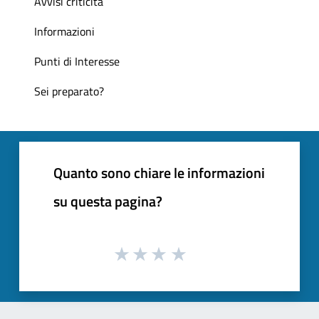
Avvisi criticità
Informazioni
Punti di Interesse
Sei preparato?
Quanto sono chiare le informazioni
su questa pagina?