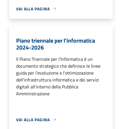
VAI ALLA PAGINA
Piano triennale per l'informatica
2024-2026
Il Piano Triennale per l'Informatica è un
documento strategico che definisce le linee
guida per l'evoluzione e l'ottimizzazione
dell'infrastruttura informatica e dei servizi
digitali all'interno della Pubblica
Amministrazione
VAI ALLA PAGINA