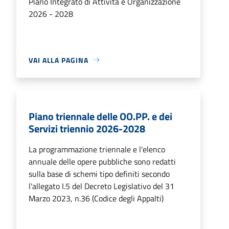
Piano Integrato di Attività e Organizzazione
2026 - 2028
VAI ALLA PAGINA
Piano triennale delle OO.PP. e dei
Servizi triennio 2026-2028
La programmazione triennale e l'elenco
annuale delle opere pubbliche sono redatti
sulla base di schemi tipo definiti secondo
l'allegato I.5 del Decreto Legislativo del 31
Marzo 2023, n.36 (Codice degli Appalti)