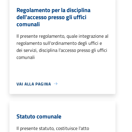
Regolamento per la disciplina
dell'accesso presso gli uffici
comunali
Il presente regolamento, quale integrazione al
regolamento sull'ordinamento degli uffici e
dei servizi, disciplina l'accesso presso gli uffici
comunali
VAI ALLA PAGINA
Statuto comunale
Il presente statuto, costituisce l'atto