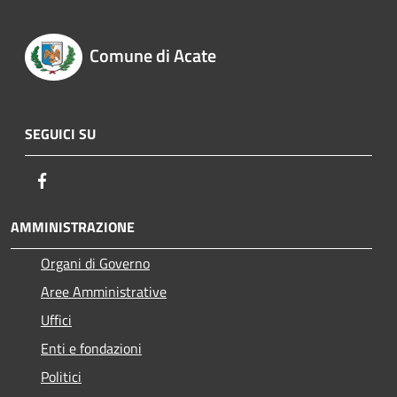
Comune di Acate
SEGUICI SU
Facebook
AMMINISTRAZIONE
Organi di Governo
Aree Amministrative
Uffici
Enti e fondazioni
Politici