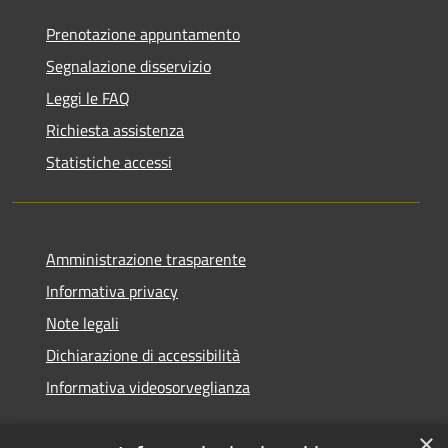
Prenotazione appuntamento
Segnalazione disservizio
Leggi le FAQ
Richiesta assistenza
Statistiche accessi
Amministrazione trasparente
Informativa privacy
Note legali
Dichiarazione di accessibilità
Informativa videosorveglianza
×