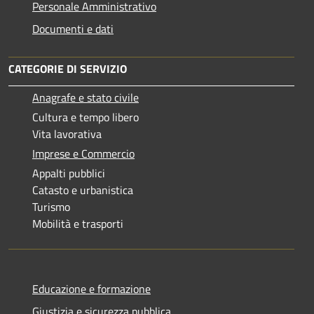
Personale Amministrativo
Documenti e dati
CATEGORIE DI SERVIZIO
Anagrafe e stato civile
Cultura e tempo libero
Vita lavorativa
Imprese e Commercio
Appalti pubblici
Catasto e urbanistica
Turismo
Mobilità e trasporti
Educazione e formazione
Giustizia e sicurezza pubblica