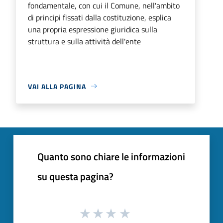
fondamentale, con cui il Comune, nell'ambito
di principi fissati dalla costituzione, esplica
una propria espressione giuridica sulla
struttura e sulla attività dell'ente
VAI ALLA PAGINA
Quanto sono chiare le informazioni
su questa pagina?