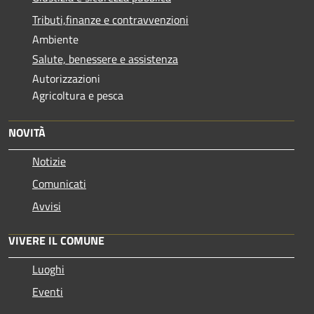
Tributi,finanze e contravvenzioni
Ambiente
Salute, benessere e assistenza
Autorizzazioni
Agricoltura e pesca
NOVITÀ
Notizie
Comunicati
Avvisi
VIVERE IL COMUNE
Luoghi
Eventi