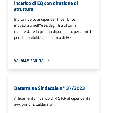
incarico di EQ con direzione di
struttura
Invito rivolto ai dipendenti dell'Ente
inquadrati nell'Area degli Istruttori a
manifestare la propria diponibilità, per anni 1
per disponibilità ad incarico di EQ
VAI ALLA PAGINA
Determina Sindacale n° 37/2023
Affidamento incarico di R.S.P.P al dipendente
avv. Simona Caldararo