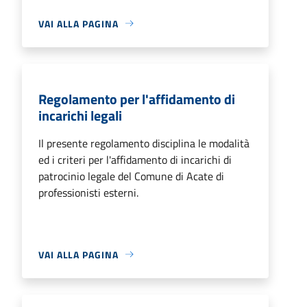
VAI ALLA PAGINA
Regolamento per l'affidamento di
incarichi legali
Il presente regolamento disciplina le modalità
ed i criteri per l'affidamento di incarichi di
patrocinio legale del Comune di Acate di
professionisti esterni.
VAI ALLA PAGINA