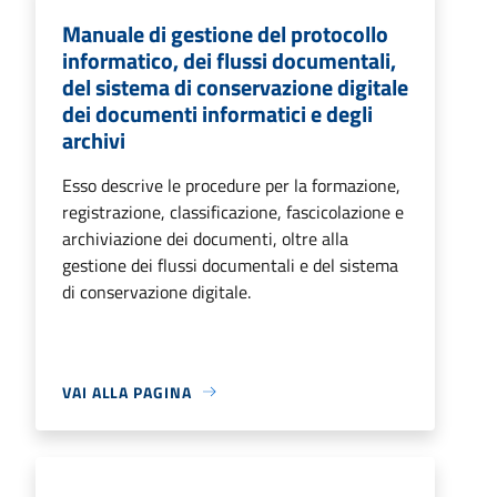
Manuale di gestione del protocollo
informatico, dei flussi documentali,
del sistema di conservazione digitale
dei documenti informatici e degli
archivi
Esso descrive le procedure per la formazione,
registrazione, classificazione, fascicolazione e
archiviazione dei documenti, oltre alla
gestione dei flussi documentali e del sistema
di conservazione digitale.
VAI ALLA PAGINA