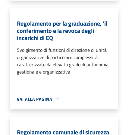
Regolamento per la graduazione, 'il
conferimento e la revoca degli
incarichi di EQ
Svolgimento di funzioni di direzione di unità
organizzative di particolare complessità,
caratterizzate da elevato grado di autonomia
gestionale e organizzativa
VAI ALLA PAGINA
Regolamento comunale di sicurezza