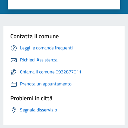
Contatta il comune
Leggi le domande frequenti
Richiedi Assistenza
Chiama il comune 0932877011
Prenota un appuntamento
Problemi in città
Segnala disservizio