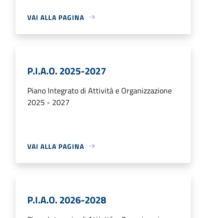
VAI ALLA PAGINA
P.I.A.O. 2025-2027
Piano Integrato di Attività e Organizzazione
2025 - 2027
VAI ALLA PAGINA
P.I.A.O. 2026-2028