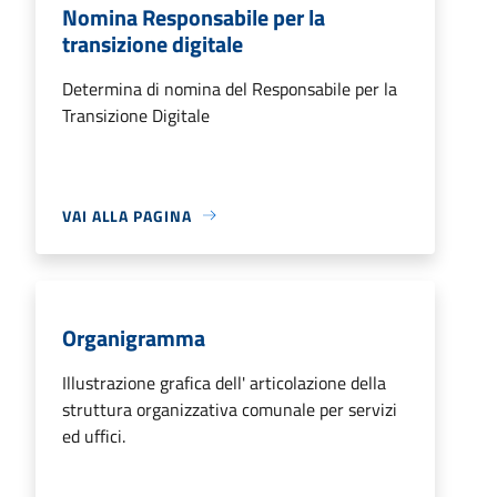
Nomina Responsabile per la
transizione digitale
Determina di nomina del Responsabile per la
Transizione Digitale
VAI ALLA PAGINA
Organigramma
Illustrazione grafica dell' articolazione della
struttura organizzativa comunale per servizi
ed uffici.