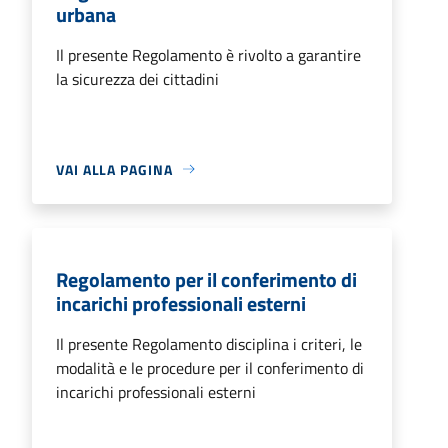
urbana
Il presente Regolamento è rivolto a garantire
la sicurezza dei cittadini
VAI ALLA PAGINA
Regolamento per il conferimento di
incarichi professionali esterni
Il presente Regolamento disciplina i criteri, le
modalità e le procedure per il conferimento di
incarichi professionali esterni