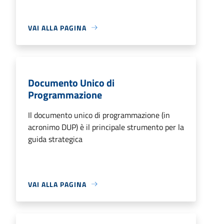
VAI ALLA PAGINA
Documento Unico di
Programmazione
Il documento unico di programmazione (in
acronimo DUP) è il principale strumento per la
guida strategica
VAI ALLA PAGINA